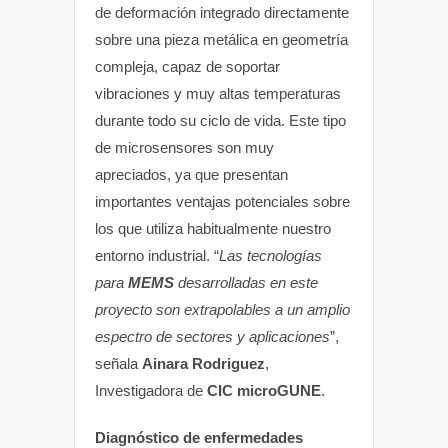
de deformación integrado directamente
sobre una pieza metálica en geometría
compleja, capaz de soportar
vibraciones y muy altas temperaturas
durante todo su ciclo de vida. Este tipo
de microsensores son muy
apreciados, ya que presentan
importantes ventajas potenciales sobre
los que utiliza habitualmente nuestro
entorno industrial. “
Las tecnologías
para
MEMS
desarrolladas en este
proyecto son extrapolables a un amplio
espectro de sectores y aplicaciones
”,
señala
Ainara Rodriguez
,
Investigadora de
CIC microGUNE
.
Diagnóstico de enfermedades