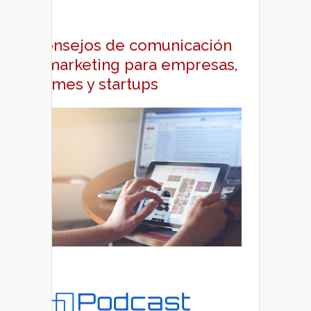
Consejos de comunicación
y marketing para empresas,
pymes y startups