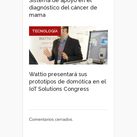
Sistema de apoyo en el
diagnóstico del cáncer de
mama
TECNOLOGÍA
Wattio presentará sus
prototipos de domótica en el
IoT Solutions Congress
Comentarios cerrados.