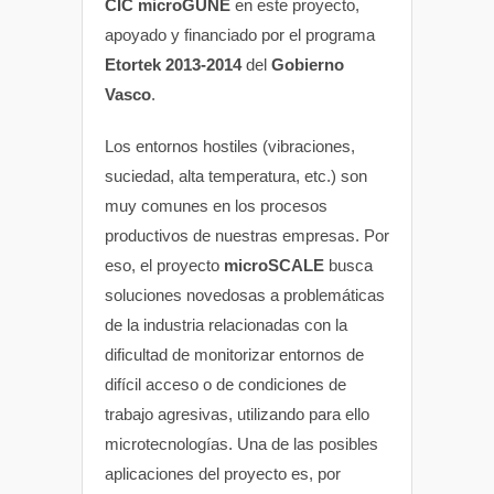
CIC microGUNE
en este proyecto,
apoyado y financiado por el programa
Etortek 2013-2014
del
Gobierno
Vasco
.
Los entornos hostiles (vibraciones,
suciedad, alta temperatura, etc.) son
muy comunes en los procesos
productivos de nuestras empresas. Por
eso, el proyecto
microSCALE
busca
soluciones novedosas a problemáticas
de la industria relacionadas con la
dificultad de monitorizar entornos de
difícil acceso o de condiciones de
trabajo agresivas, utilizando para ello
microtecnologías. Una de las posibles
aplicaciones del proyecto es, por