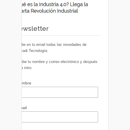
Newsletter
Recibe en tu email todas las novedades de
Euskadi Tecnología.
Escribe tu nombre y correo electrónico y después
pulsa intro.
Nombre
Email