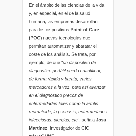
En el ámbito de las ciencias de la vida
y, en especial, en el de la salud
humana, las empresas desarrollan
para los dispositivos
Point-of-Care
(POC)
nuevas tecnologías que
permitan automatizar y abaratar el
coste de los análisis. Se trata, por
ejemplo, de que “
un dispositivo de
diagnóstico portátil pueda cuantificar,
de forma rápida y barata, varios
marcadores a la vez, para así avanzar
en el diagnóstico precoz de
enfermedades tales como la artritis
reumatoide, la psoriasis, enfermedades
infecciosas, alergias, etc
”, señala
Josu
Martínez
, Investigador de
CIC