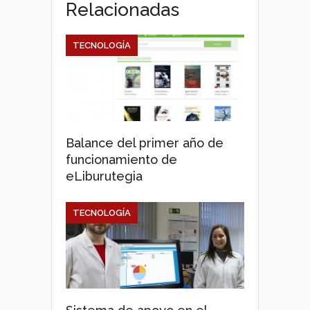
Relacionadas
TECNOLOGÍA
Balance del primer año de
funcionamiento de
eLiburutegia
TECNOLOGÍA