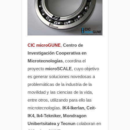
CIC microGUNE
,
Centro de
Investigación Cooperativa en
Microtecnologías
, coordina el
proyecto
microSCALE
, cuyo objetivo
es generar soluciones novedosas a
problemáticas de la industria de la
movilidad y las ciencias de la vida,
entre otros, utilizando para ello las
microtecnologías.
IK4-Ikerlan, Ceit-
IK4, Ik4-Tekniker, Mondragon
Unibertsitatea y Tecnun
colaboran en