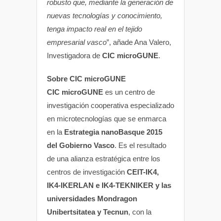
robusto que, mediante la generación de
nuevas tecnologías y conocimiento,
tenga impacto real en el tejido
empresarial vasco
”, añade Ana Valero,
Investigadora de
CIC microGUNE
.
Sobre CIC microGUNE
CIC microGUNE
es un centro de
investigación cooperativa especializado
en microtecnologías que se enmarca
en la
Estrategia nanoBasque 2015
del Gobierno Vasco
. Es el resultado
de una alianza estratégica entre los
centros de investigación
CEIT-IK4,
IK4-IKERLAN e IK4-TEKNIKER y las
universidades Mondragon
Unibertsitatea y Tecnun
, con la