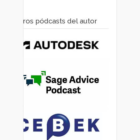
Otros pódcasts del autor