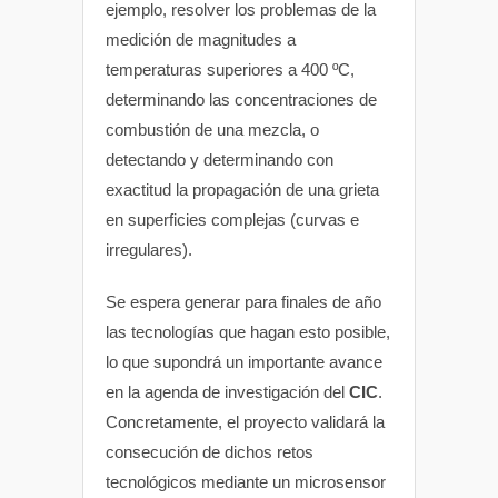
ejemplo, resolver los problemas de la
medición de magnitudes a
temperaturas superiores a 400 ºC,
determinando las concentraciones de
combustión de una mezcla, o
detectando y determinando con
exactitud la propagación de una grieta
en superficies complejas (curvas e
irregulares).
Se espera generar para finales de año
las tecnologías que hagan esto posible,
lo que supondrá un importante avance
en la agenda de investigación del
CIC
.
Concretamente, el proyecto validará la
consecución de dichos retos
tecnológicos mediante un microsensor