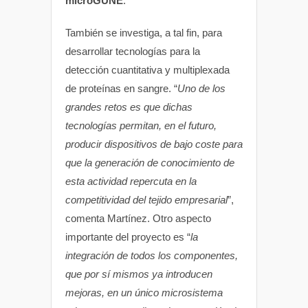
microGUNE
.
También se investiga, a tal fin, para
desarrollar tecnologías para la
detección cuantitativa y multiplexada
de proteínas en sangre. “
Uno de los
grandes retos es que dichas
tecnologías permitan, en el futuro,
producir dispositivos de bajo coste para
que la generación de conocimiento de
esta actividad repercuta en la
competitividad del tejido empresarial
”,
comenta Martínez. Otro aspecto
importante del proyecto es “
la
integración de todos los componentes,
que por sí mismos ya introducen
mejoras, en un único microsistema