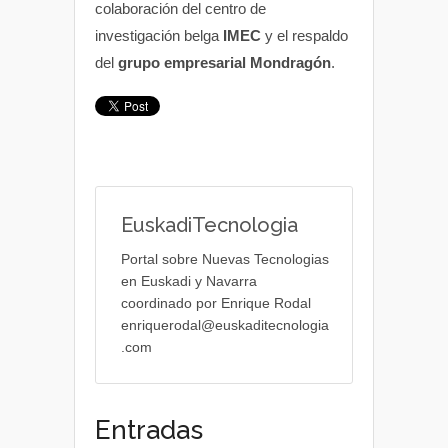
colaboración del centro de
investigación belga
IMEC
y el respaldo
del
grupo empresarial Mondragón
.
EuskadiTecnologia
Portal sobre Nuevas Tecnologias
en Euskadi y Navarra
coordinado por Enrique Rodal
enriquerodal@euskaditecnologia
.com
Entradas