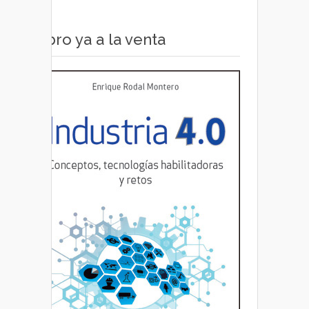
Libro ya a la venta