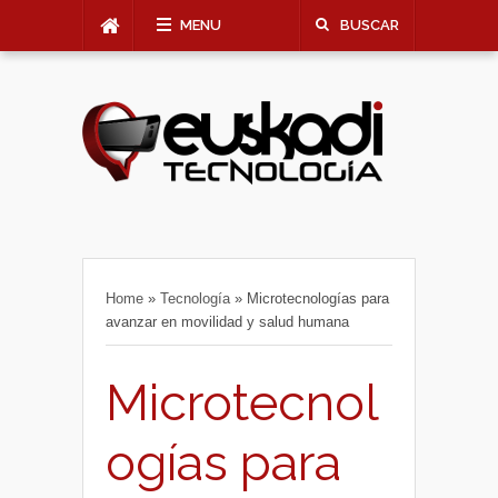
MENU
BUSCAR
Home
»
Tecnología
»
Microtecnologías para
avanzar en movilidad y salud humana
Microtecnol
ogías para