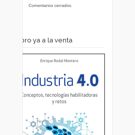
Comentarios cerrados.
Libro ya a la venta