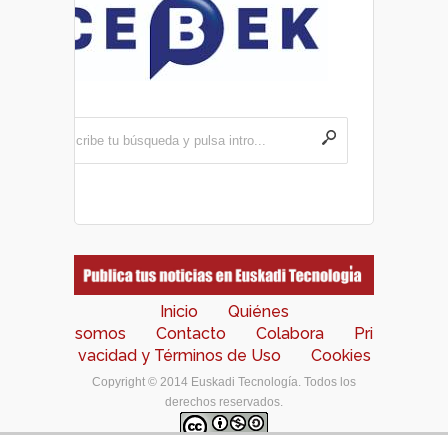
Inicio
Quiénes
somos
Contacto
Colabora
Pri
vacidad y Términos de Uso
Cookies
Copyright © 2014 Euskadi Tecnología. Todos los
derechos reservados.