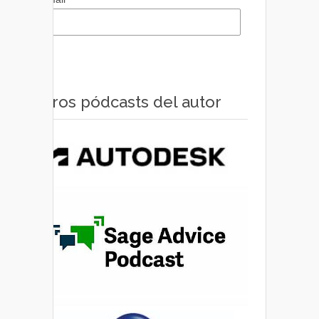
Otros pódcasts del autor