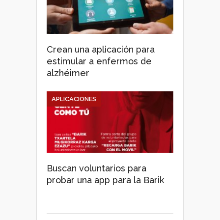
Crean una aplicación para
estimular a enfermos de
alzhéimer
APLICACIONES
Buscan voluntarios para
probar una app para la Barik