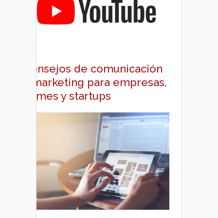
Consejos de comunicación
y marketing para empresas,
pymes y startups