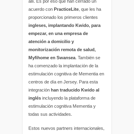
allí. Es por eso que han cerrado un
acuerdo con
PracticeLite
, que les ha
proporcionado los primeros clientes
ingleses, implantando Kwido, para
empezar, en una empresa de
atención a domicilio y
monitorización remota de salud,
Myfihome en Swansea
. También se
ha comenzado la implantación de la
estimulación cognitiva de Mementia en
centros de día en Jersey. Para esta
integración
han traducido Kwido al
inglés
incluyendo la plataforma de
estimulación cognitiva Mementia y
todas sus actividades.
Estos nuevos partners internacionales,