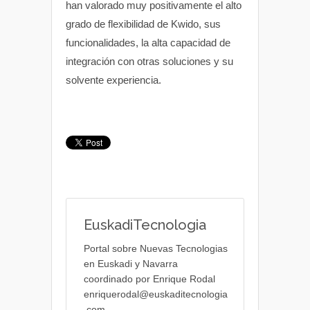
han valorado muy positivamente el alto
grado de flexibilidad de Kwido, sus
funcionalidades, la alta capacidad de
integración con otras soluciones y su
solvente experiencia.
EuskadiTecnologia
Portal sobre Nuevas Tecnologias
en Euskadi y Navarra
coordinado por Enrique Rodal
enriquerodal@euskaditecnologia
.com