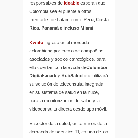
responsables de
Ideable
esperan que
Colombia sea el puente a otros
mercados de Latam como
Perú, Costa
Rica, Panamá e incluso Miami
.
Kwido
ingresa en el mercado
colombiano por medio de compañías
asociadas y socios estratégicos, para
ello cuentan con la ayuda de
Colombia
Digitalsmark
y
HubSalud
que utilizará
su solución de teleconsulta integrada
en su sistema de salud en la nube,
para la monitorización de salud y la
videoconsulta directa desde app móvil.
El sector de la salud, en términos de la
demanda de servicios TI, es uno de los