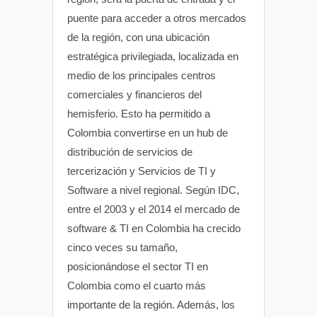
puente para acceder a otros mercados
de la región, con una ubicación
estratégica privilegiada, localizada en
medio de los principales centros
comerciales y financieros del
hemisferio. Esto ha permitido a
Colombia convertirse en un hub de
distribución de servicios de
tercerización y Servicios de TI y
Software a nivel regional. Según IDC,
entre el 2003 y el 2014 el mercado de
software & TI en Colombia ha crecido
cinco veces su tamaño,
posicionándose el sector TI en
Colombia como el cuarto más
importante de la región. Además, los