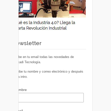
Newsletter
Recibe en tu email todas las novedades de
Euskadi Tecnología.
Escribe tu nombre y correo electrónico y después
pulsa intro.
Nombre
Email