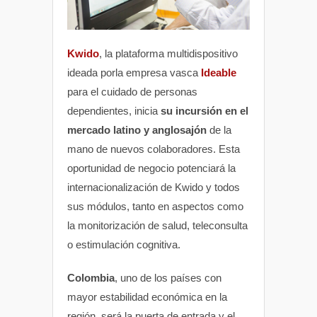
Kwido
, la plataforma multidispositivo
ideada porla empresa vasca
Ideable
para el cuidado de personas
dependientes, inicia
su incursión en el
mercado latino y anglosajón
de la
mano de nuevos colaboradores. Esta
oportunidad de negocio potenciará la
internacionalización de Kwido y todos
sus módulos, tanto en aspectos como
la monitorización de salud, teleconsulta
o estimulación cognitiva.
Colombia
, uno de los países con
mayor estabilidad económica en la
región, será la puerta de entrada y el