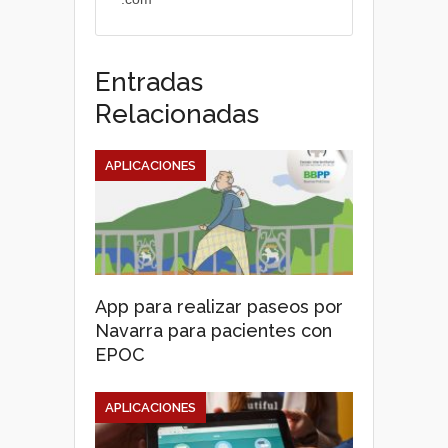
Entradas
Relacionadas
APLICACIONES
App para realizar paseos por
Navarra para pacientes con
EPOC
APLICACIONES