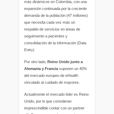
más dinámicos en Colombia, con una
expansión continuada por la creciente
demanda de la población (47 millones)
que necesita cada vez más un
respaldo de servicios en áreas de
seguimiento a pacientes y
consolidación de la información (Data
Entry)
Por otro lado,
Reino Unido junto a
Alemania y Francia
suponen un 40%
del mercado europeo de eHealth
vinculado al cuidado de mayores.
Actualmente el mercado líder es Reino
Unido, por lo que consideran
imprescindible contar con un partner