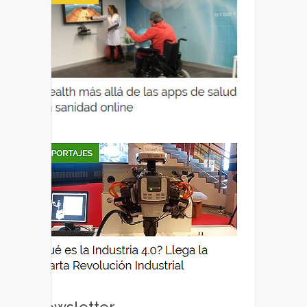
Newsletter