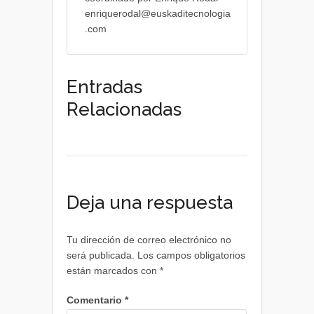
enriquerodal@euskaditecnologia
.com
Entradas
Relacionadas
Deja una respuesta
Tu dirección de correo electrónico no
será publicada.
Los campos obligatorios
están marcados con
*
Comentario
*