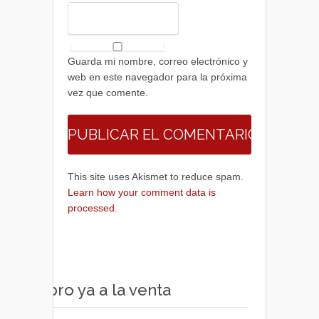
Guarda mi nombre, correo electrónico y
web en este navegador para la próxima
vez que comente.
This site uses Akismet to reduce spam.
Learn how your comment data is
processed.
Libro ya a la venta