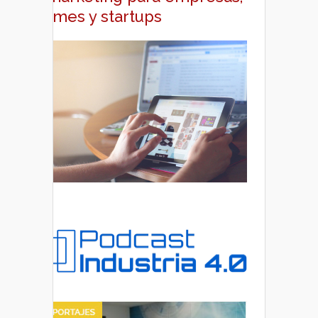
pymes y startups