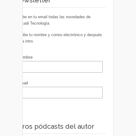
Recibe en tu email todas las novedades de
Euskadi Tecnología.
Escribe tu nombre y correo electrónico y después
pulsa intro.
Nombre
Email
Otros pódcasts del autor