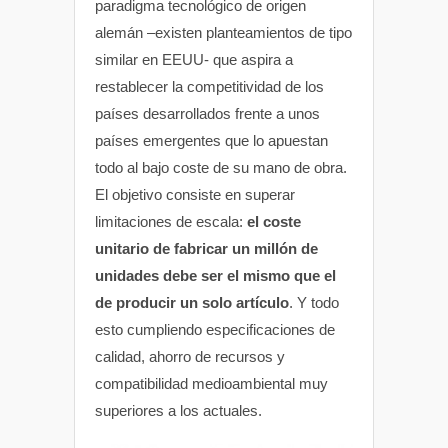
paradigma tecnológico de origen
alemán –existen planteamientos de tipo
similar en EEUU- que aspira a
restablecer la competitividad de los
países desarrollados frente a unos
países emergentes que lo apuestan
todo al bajo coste de su mano de obra.
El objetivo consiste en superar
limitaciones de escala:
el coste
unitario de fabricar un millón de
unidades debe ser el mismo que el
de producir un solo artículo
. Y todo
esto cumpliendo especificaciones de
calidad, ahorro de recursos y
compatibilidad medioambiental muy
superiores a los actuales.