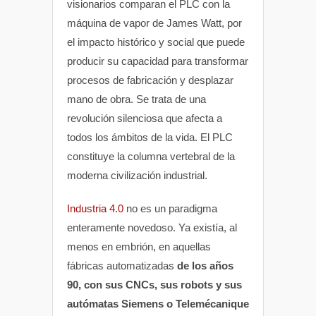
visionarios comparan el PLC con la
máquina de vapor de James Watt, por
el impacto histórico y social que puede
producir su capacidad para transformar
procesos de fabricación y desplazar
mano de obra. Se trata de una
revolución silenciosa que afecta a
todos los ámbitos de la vida. El PLC
constituye la columna vertebral de la
moderna civilización industrial.
Industria 4.0
no es un paradigma
enteramente novedoso. Ya existía, al
menos en embrión, en aquellas
fábricas automatizadas
de los años
90, con sus CNCs, sus robots y sus
autómatas Siemens o Telemécanique