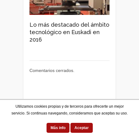
Lo más destacado del ámbito
tecnológico en Euskadi en
2016
Comentarios cerrados.
Libro ya a la venta
Utilizamos cookies propias y de terceros para ofrecerte un mejor
servicio. Si continuas navegando, consideramos que aceptas su uso.
Más info
Aceptar