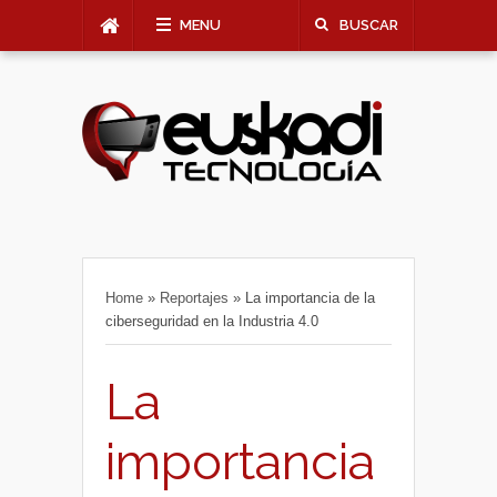
MENU
BUSCAR
Home
»
Reportajes
»
La importancia de la
ciberseguridad en la Industria 4.0
La
importancia