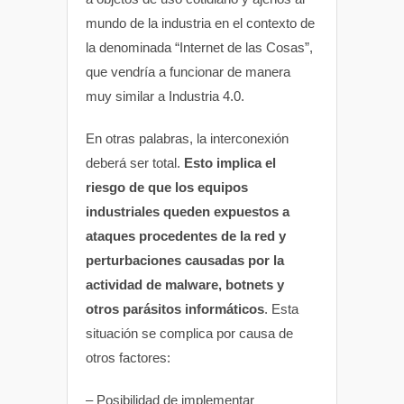
mundo de la industria en el contexto de
la denominada “Internet de las Cosas”,
que vendría a funcionar de manera
muy similar a Industria 4.0.
En otras palabras, la interconexión
deberá ser total.
Esto implica el
riesgo de que los equipos
industriales queden expuestos a
ataques procedentes de la red y
perturbaciones causadas por la
actividad de malware, botnets y
otros parásitos informáticos
. Esta
situación se complica por causa de
otros factores:
– Posibilidad de implementar