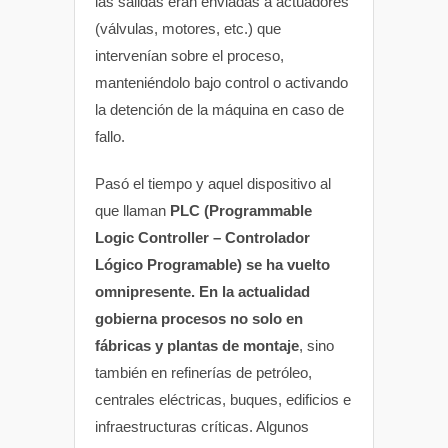
las salidas eran enviadas a actuadores
(válvulas, motores, etc.) que
intervenían sobre el proceso,
manteniéndolo bajo control o activando
la detención de la máquina en caso de
fallo.
Pasó el tiempo y aquel dispositivo al
que llaman
PLC (Programmable
Logic Controller – Controlador
Lógico Programable) se ha vuelto
omnipresente. En la actualidad
gobierna procesos no solo en
fábricas y plantas de montaje
, sino
también en refinerías de petróleo,
centrales eléctricas, buques, edificios e
infraestructuras críticas. Algunos