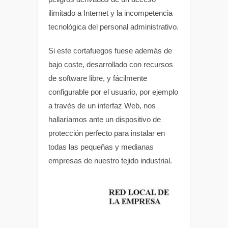
ilimitado a Internet y la incompetencia
tecnológica del personal administrativo.
Si este cortafuegos fuese además de
bajo coste, desarrollado con recursos
de software libre, y fácilmente
configurable por el usuario, por ejemplo
a través de un interfaz Web, nos
hallaríamos ante un dispositivo de
protección perfecto para instalar en
todas las pequeñas y medianas
empresas de nuestro tejido industrial.