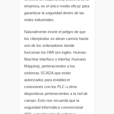
empresa, es el único medio eficaz para
garantizar la seguridad dentro de las
redes industriales.
Naturalmente existe el peligro de que
los ciberpiratas se abran camino hasta
uno de los ordenadores donde
funcionan los HMI (en inglés: Human-
Machine Interface o Interfaz Humano
Máquina), pertenecientes a los
sistemas SCADA que están
autorizados para establecer
conexiones con los PLC u otros
dispositivos pertenecientes a la red de
campo. Esto nos recuerda que la
seguridad informática convencional