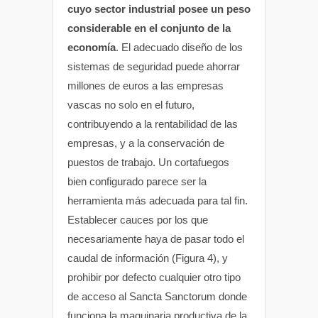
cuyo sector industrial posee un peso
considerable en el conjunto de la
economía
. El adecuado diseño de los
sistemas de seguridad puede ahorrar
millones de euros a las empresas
vascas no solo en el futuro,
contribuyendo a la rentabilidad de las
empresas, y a la conservación de
puestos de trabajo. Un cortafuegos
bien configurado parece ser la
herramienta más adecuada para tal fin.
Establecer cauces por los que
necesariamente haya de pasar todo el
caudal de información (Figura 4), y
prohibir por defecto cualquier otro tipo
de acceso al Sancta Sanctorum donde
funciona la maquinaria productiva de la