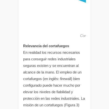
Cortafuegos indust
Relevancia del cortafuegos
En realidad los recursos necesarios
para conseguir redes industriales
seguras existen y se encuentran al
alcance de la mano. El empleo de un
cortafuegos (en inglés: firewall) bien
configurado puede hacer mucho por
elevar los niveles de fiabilidad y
protección en las redes industriales. La
misión de un cortafuegos (Figura 3)