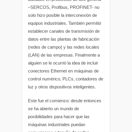
–SERCOS, Profibus, PROFINET- no
solo hizo posible la interconexión de
equipos industriales. También permitió
establecer canales de transmisión de
datos entre las plantas de fabricación
(redes de campo) y las redes locales
(LAN) de las empresas. Finalmente a
alguien se le ocurrió la idea de incluir
conectores Ethernet en máquinas de
control numérico, PLCs, contadores de
luz y otros dispositivos inteligentes.
Este fue el comienzo: desde entonces
se ha abierto un mundo de
posibilidades para hacer que las
máquinas industriales puedan