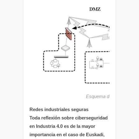
Esquema de una red indus
Redes industriales seguras
Toda reflexión sobre ciberseguridad
en Industria 4.0 es de la mayor
importancia en el caso de Euskadi,