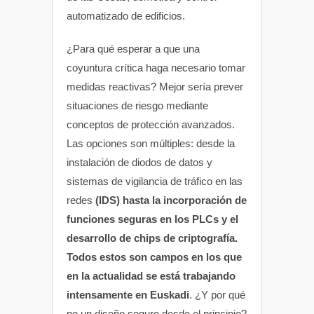
automatizado de edificios.
¿Para qué esperar a que una
coyuntura crítica haga necesario tomar
medidas reactivas? Mejor sería prever
situaciones de riesgo mediante
conceptos de protección avanzados.
Las opciones son múltiples: desde la
instalación de diodos de datos y
sistemas de vigilancia de tráfico en las
redes
(IDS) hasta la incorporación de
funciones seguras en los PLCs y el
desarrollo de chips de criptografía.
Todos estos son campos en los que
en la actualidad se está trabajando
intensamente en Euskadi
. ¿Y por qué
no un diseño seguro desde el principio?