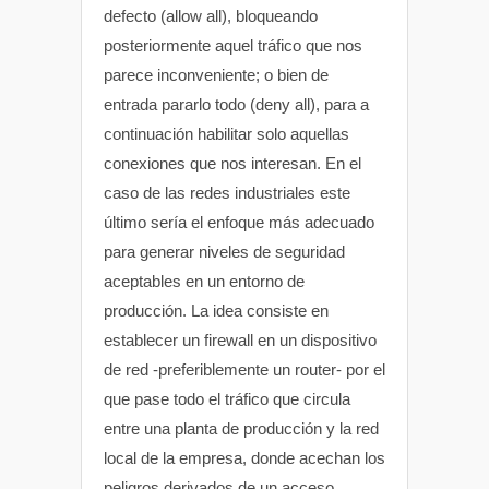
defecto (allow all), bloqueando
posteriormente aquel tráfico que nos
parece inconveniente; o bien de
entrada pararlo todo (deny all), para a
continuación habilitar solo aquellas
conexiones que nos interesan. En el
caso de las redes industriales este
último sería el enfoque más adecuado
para generar niveles de seguridad
aceptables en un entorno de
producción. La idea consiste en
establecer un firewall en un dispositivo
de red -preferiblemente un router- por el
que pase todo el tráfico que circula
entre una planta de producción y la red
local de la empresa, donde acechan los
peligros derivados de un acceso