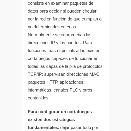
consiste en examinar paquetes de
datos para decidir si pueden circular
por la red en función de que cumplan o
no determinados criterios.
Normalmente se comprueban las
direcciones IP y los puertos. Para
funciones más especializadas existen
cortafuegos capaces de funcionar en
todas las capas de la pila de protocolos
TCP/IP: supervisan direcciones MAC,
paquetes HTTP, aplicaciones
informáticas, canales PLC y otros
contenidos.
Para configurar un cortafuegos
existen dos estrategias
fundamentales
: dejar pasar todo por