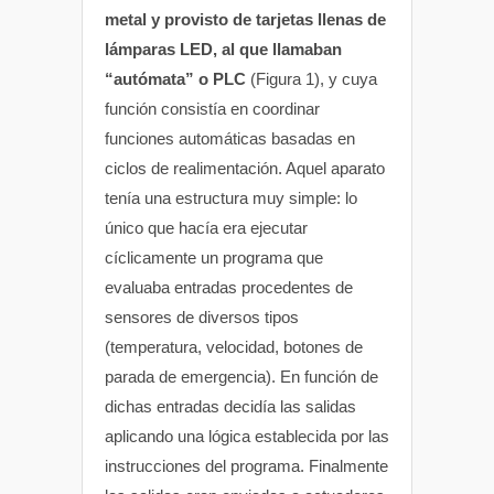
metal y provisto de tarjetas llenas de
lámparas LED, al que llamaban
“autómata” o PLC
(Figura 1), y cuya
función consistía en coordinar
funciones automáticas basadas en
ciclos de realimentación. Aquel aparato
tenía una estructura muy simple: lo
único que hacía era ejecutar
cíclicamente un programa que
evaluaba entradas procedentes de
sensores de diversos tipos
(temperatura, velocidad, botones de
parada de emergencia). En función de
dichas entradas decidía las salidas
aplicando una lógica establecida por las
instrucciones del programa. Finalmente