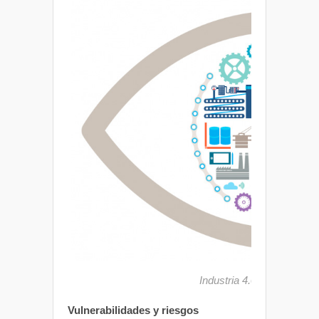
Industria 4.0 aspira a con
Vulnerabilidades y riesgos