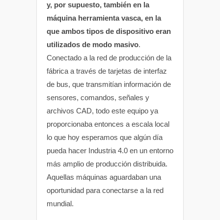
y, por supuesto, también en la
máquina herramienta vasca, en la
que ambos tipos de dispositivo eran
utilizados de modo masivo
.
Conectado a la red de producción de la
fábrica a través de tarjetas de interfaz
de bus, que transmitían información de
sensores, comandos, señales y
archivos CAD, todo este equipo ya
proporcionaba entonces a escala local
lo que hoy esperamos que algún día
pueda hacer Industria 4.0 en un entorno
más amplio de producción distribuida.
Aquellas máquinas aguardaban una
oportunidad para conectarse a la red
mundial.