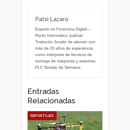
Patxi Lazaro
Experto en Forénsica Digital –
Perito Informático Judicial.
Traductor Jurado de alemán con
más de 20 años de experiencia
como intérprete de técnicos de
montaje de máquinas y sistemas
PLC Simatic de Siemens.
Entradas
Relacionadas
REPORTAJES