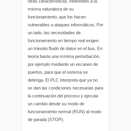
otras características, inherentes a la
misma naturaleza de su
funcionamiento, que los hacen
vulnerables a ataques informáticos. Por
un lado, las necesidades de
funcionamiento en tiempo real exigen
un tránsito fluido de datos en el bus. En
teoría basta una mínima perturbación,
por ejemplo mediante un escaneo de
puertos, para que el sistema se
detenga. El PLC interpreta que ya no
se dan las condiciones necesarias para
la continuación del proceso y ejecuta
un cambio desde su modo de
funcionamiento normal (RUN) al modo
de parada (STOP).