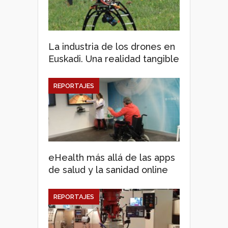
La industria de los drones en
Euskadi. Una realidad tangible
REPORTAJES
eHealth más allá de las apps
de salud y la sanidad online
REPORTAJES