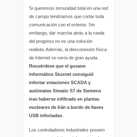
Si queremos inmunidad total en una red
de campo tendríamos que cortar toda
comunicación con el exterior. Sin
embargo, dar marcha atrás a la rueda
del progreso no es una solución
realista. Además, la desconexión física
de Internet no sería de gran ayuda.
Recuérdese que el gusano
informático Stuxnet consiguió
infectar estaciones SCADA y
autómatas Simatic S7 de Siemens
tras haberse infiltrado en plantas
nucleares de Irán a bordo de llaves
USB infectadas
.
Los controladores industriales poseen