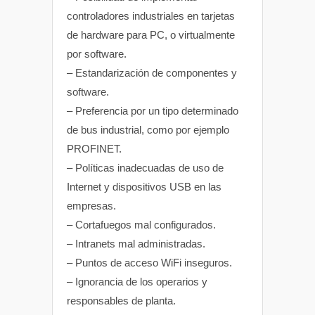
controladores industriales en tarjetas
de hardware para PC, o virtualmente
por software.
– Estandarización de componentes y
software.
– Preferencia por un tipo determinado
de bus industrial, como por ejemplo
PROFINET.
– Políticas inadecuadas de uso de
Internet y dispositivos USB en las
empresas.
– Cortafuegos mal configurados.
– Intranets mal administradas.
– Puntos de acceso WiFi inseguros.
– Ignorancia de los operarios y
responsables de planta.