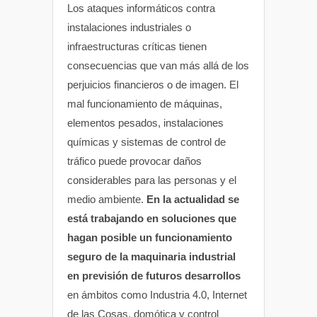
Los ataques informáticos contra
instalaciones industriales o
infraestructuras críticas tienen
consecuencias que van más allá de los
perjuicios financieros o de imagen. El
mal funcionamiento de máquinas,
elementos pesados, instalaciones
químicas y sistemas de control de
tráfico puede provocar daños
considerables para las personas y el
medio ambiente.
En la actualidad se
está trabajando en soluciones que
hagan posible un funcionamiento
seguro de la maquinaria industrial
en previsión de futuros desarrollos
en ámbitos como Industria 4.0, Internet
de las Cosas, domótica y control