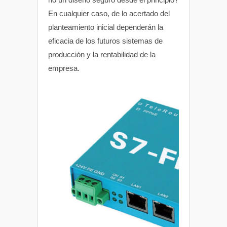
En cualquier caso, de lo acertado del
planteamiento inicial dependerán la
eficacia de los futuros sistemas de
producción y la rentabilidad de la
empresa.