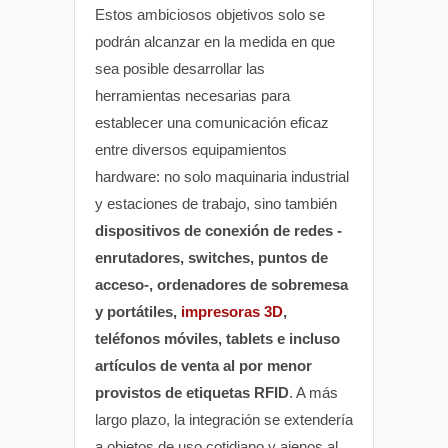
Estos ambiciosos objetivos solo se
podrán alcanzar en la medida en que
sea posible desarrollar las
herramientas necesarias para
establecer una comunicación eficaz
entre diversos equipamientos
hardware: no solo maquinaria industrial
y estaciones de trabajo, sino también
dispositivos de conexión de redes -
enrutadores, switches, puntos de
acceso-, ordenadores de sobremesa
y portátiles,
impresoras 3D
,
teléfonos móviles, tablets e incluso
artículos de venta al por menor
provistos de etiquetas RFID
. A más
largo plazo, la integración se extendería
a objetos de uso cotidiano y ajenos al