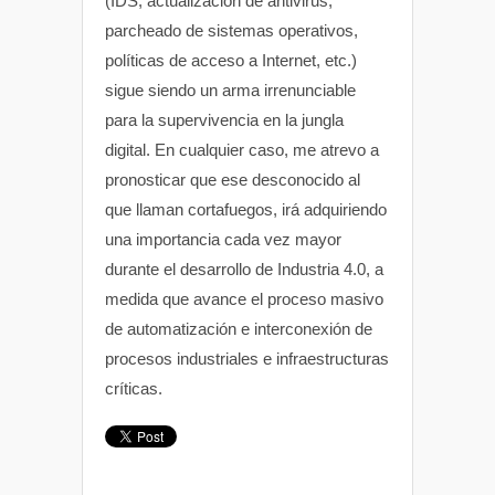
(IDS, actualización de antivirus,
parcheado de sistemas operativos,
políticas de acceso a Internet, etc.)
sigue siendo un arma irrenunciable
para la supervivencia en la jungla
digital. En cualquier caso, me atrevo a
pronosticar que ese desconocido al
que llaman cortafuegos, irá adquiriendo
una importancia cada vez mayor
durante el desarrollo de Industria 4.0, a
medida que avance el proceso masivo
de automatización e interconexión de
procesos industriales e infraestructuras
críticas.