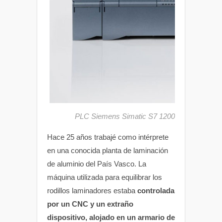
PLC Siemens Simatic S7 1200 montado en el in
Hace 25 años trabajé como intérprete
en una conocida planta de laminación
de aluminio del País Vasco. La
máquina utilizada para equilibrar los
rodillos laminadores estaba
controlada
por un CNC y un extraño
dispositivo, alojado en un armario de