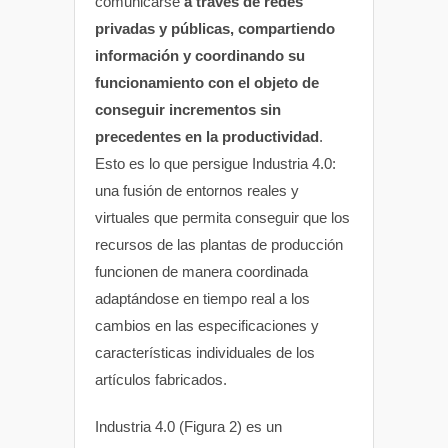
comunicarse
a través de redes
privadas y públicas, compartiendo
información y coordinando su
funcionamiento con el objeto de
conseguir incrementos sin
precedentes en la productividad
.
Esto es lo que persigue Industria 4.0:
una fusión de entornos reales y
virtuales que permita conseguir que los
recursos de las plantas de producción
funcionen de manera coordinada
adaptándose en tiempo real a los
cambios en las especificaciones y
características individuales de los
artículos fabricados.
Industria 4.0 (Figura 2) es un