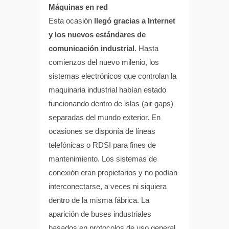
Máquinas en red
Esta ocasión
llegó gracias a Internet
y los nuevos estándares de
comunicación industrial
. Hasta
comienzos del nuevo milenio, los
sistemas electrónicos que controlan la
maquinaria industrial habían estado
funcionando dentro de islas (air gaps)
separadas del mundo exterior. En
ocasiones se disponía de líneas
telefónicas o RDSI para fines de
mantenimiento. Los sistemas de
conexión eran propietarios y no podían
interconectarse, a veces ni siquiera
dentro de la misma fábrica. La
aparición de buses industriales
basados en protocolos de uso general