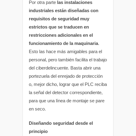
Por otra parte
las instalaciones
industriales están diseñadas con
requisitos de seguridad muy
estrictos que se traducen en
restricciones adicionales en el
funcionamiento de la maquinaria
.
Esto las hace más amigables para el
personal, pero también facilita el trabajo
del ciberdelincuente. Basta abrir una
portezuela del enrejado de protección
o, mejor dicho, lograr que el PLC reciba
la señal del detector correspondiente,
para que una línea de montaje se pare
en seco.
Diseñando seguridad desde el
principio