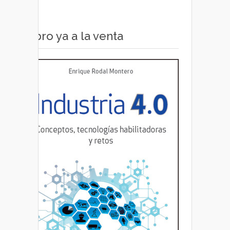
Libro ya a la venta