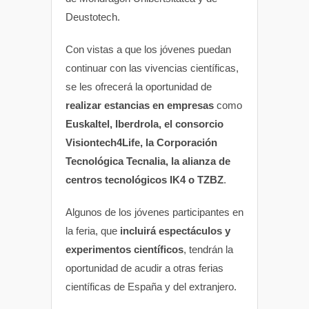
Deustotech.
Con vistas a que los jóvenes puedan
continuar con las vivencias científicas,
se les ofrecerá la oportunidad de
realizar estancias en empresas
como
Euskaltel, Iberdrola, el consorcio
Visiontech4Life, la Corporación
Tecnológica Tecnalia, la alianza de
centros tecnológicos IK4 o TZBZ
.
Algunos de los jóvenes participantes en
la feria, que
incluirá espectáculos y
experimentos científicos
, tendrán la
oportunidad de acudir a otras ferias
científicas de España y del extranjero.