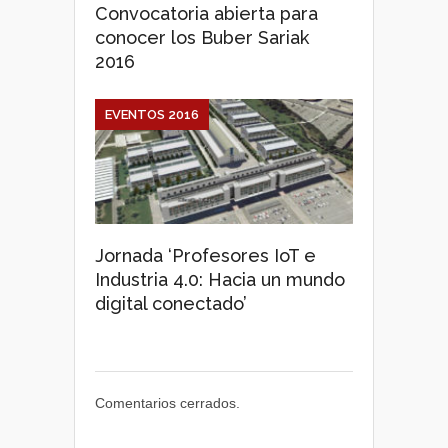
Convocatoria abierta para
conocer los Buber Sariak
2016
EVENTOS 2016
Jornada ‘Profesores IoT e
Industria 4.0: Hacia un mundo
digital conectado’
Comentarios cerrados.