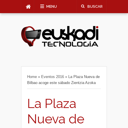
MENU
BUSCAR
Home
»
Eventos 2016
»
La Plaza Nueva de
Bilbao acoge este sábado Zientzia Azoka
La Plaza
Nueva de