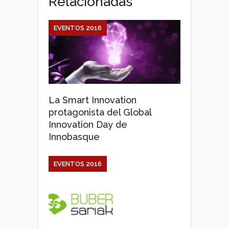
Relacionadas
EVENTOS 2016
La Smart Innovation
protagonista del Global
Innovation Day de
Innobasque
EVENTOS 2016