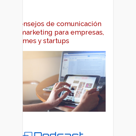
Consejos de comunicación
y marketing para empresas,
pymes y startups