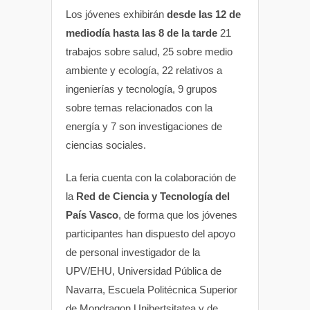
Los jóvenes exhibirán
desde las 12 de
mediodía hasta las 8 de la tarde
21
trabajos sobre salud, 25 sobre medio
ambiente y ecología, 22 relativos a
ingenierías y tecnología, 9 grupos
sobre temas relacionados con la
energía y 7 son investigaciones de
ciencias sociales.
La feria cuenta con la colaboración de
la
Red de Ciencia y Tecnología del
País Vasco
, de forma que los jóvenes
participantes han dispuesto del apoyo
de personal investigador de la
UPV/EHU, Universidad Pública de
Navarra, Escuela Politécnica Superior
de Mondragon Unibertsitatea y de