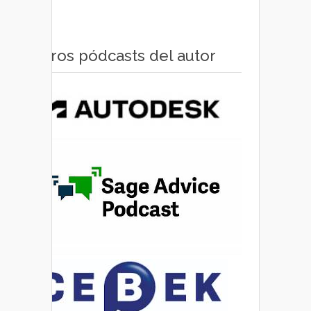
Otros pódcasts del autor