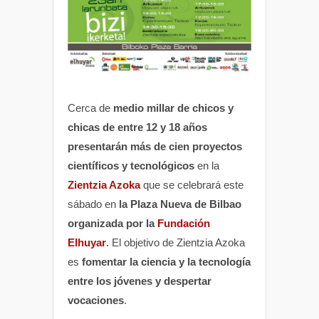
Cerca de
medio millar de chicos y
chicas de entre 12 y 18 años
presentarán más de cien proyectos
científicos y tecnológicos
en la
Zientzia Azoka
que se celebrará este
sábado en
la Plaza Nueva de Bilbao
organizada por la
Fundación
Elhuyar
.
El objetivo de Zientzia Azoka
es
fomentar la ciencia y la tecnología
entre los jóvenes y despertar
vocaciones
.