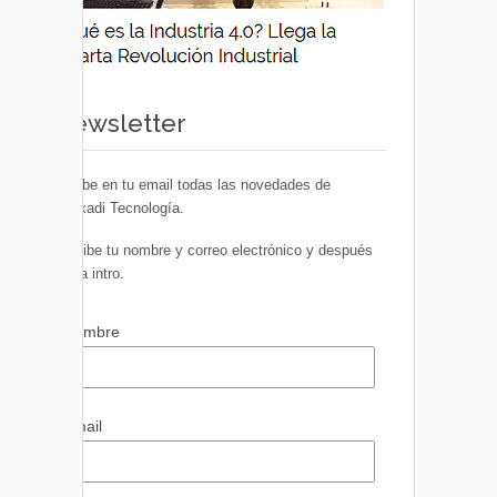
Newsletter
Recibe en tu email todas las novedades de
Euskadi Tecnología.
Escribe tu nombre y correo electrónico y después
pulsa intro.
Nombre
Email