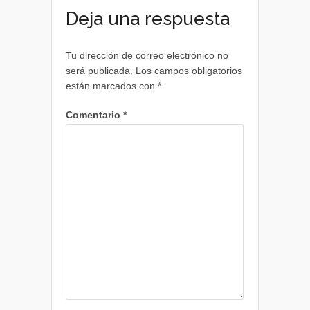
Deja una respuesta
Tu dirección de correo electrónico no
será publicada.
Los campos obligatorios
están marcados con
*
Comentario
*