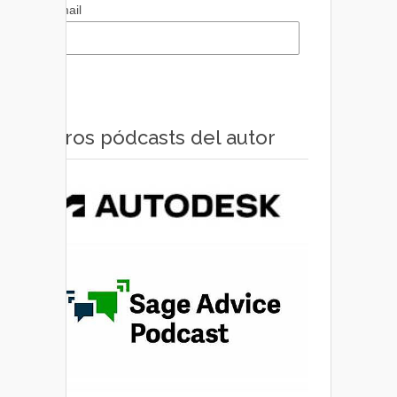
Email
Otros pódcasts del autor