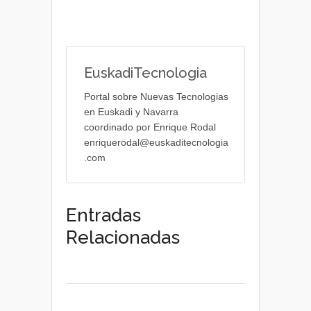
EuskadiTecnologia
Portal sobre Nuevas Tecnologias
en Euskadi y Navarra
coordinado por Enrique Rodal
enriquerodal@euskaditecnologia
.com
Entradas
Relacionadas