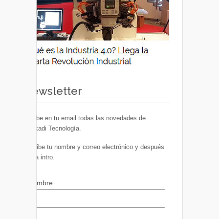
Newsletter
Recibe en tu email todas las novedades de
Euskadi Tecnología.
Escribe tu nombre y correo electrónico y después
pulsa intro.
Nombre