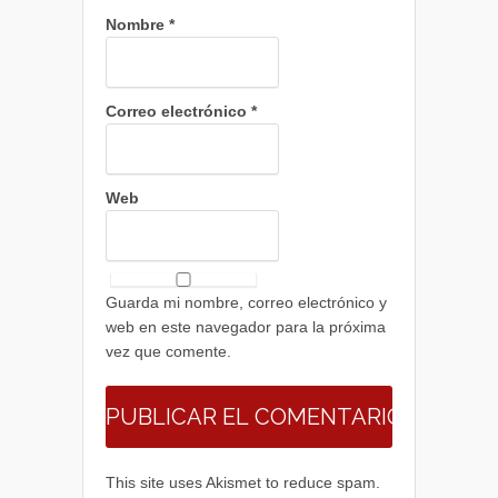
Nombre
*
Correo electrónico
*
Web
Guarda mi nombre, correo electrónico y
web en este navegador para la próxima
vez que comente.
This site uses Akismet to reduce spam.