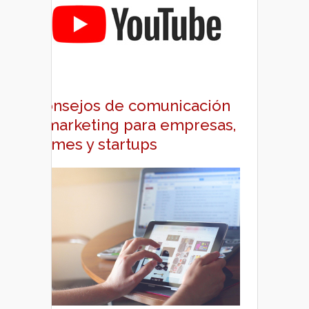
Consejos de comunicación
y marketing para empresas,
pymes y startups