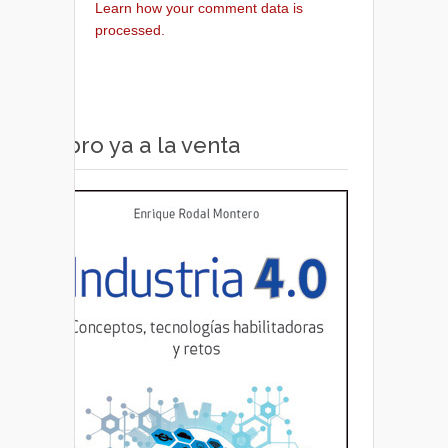
Learn how your comment data is
processed.
Libro ya a la venta