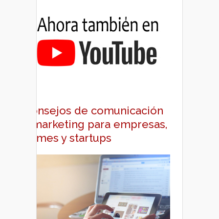
Consejos de comunicación
y marketing para empresas,
pymes y startups