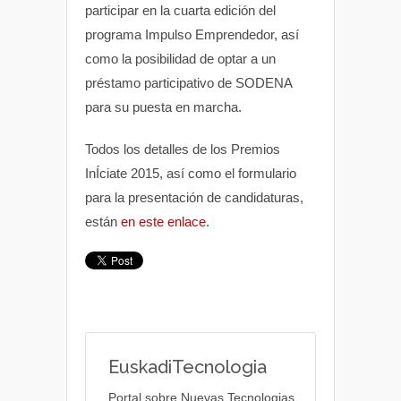
participar en la cuarta edición del
programa Impulso Emprendedor, así
como la posibilidad de optar a un
préstamo participativo de SODENA
para su puesta en marcha.
Todos los detalles de los Premios
InÍciate 2015, así como el formulario
para la presentación de candidaturas,
están
en este enlace
.
EuskadiTecnologia
Portal sobre Nuevas Tecnologias