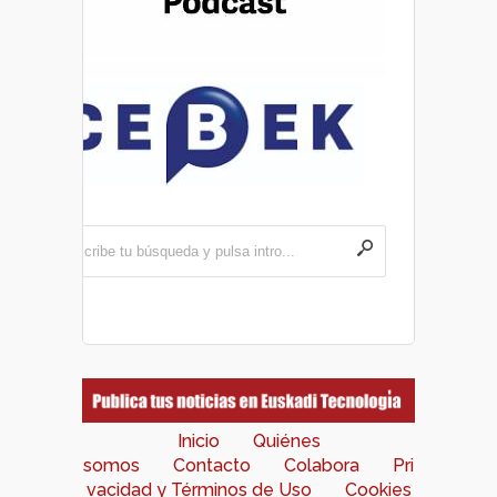
Inicio
Quiénes
somos
Contacto
Colabora
Pri
vacidad y Términos de Uso
Cookies