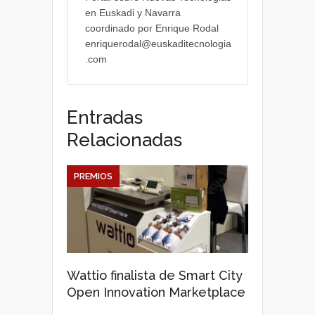
en Euskadi y Navarra
coordinado por Enrique Rodal
enriquerodal@euskaditecnologia
.com
Entradas
Relacionadas
PREMIOS
Wattio finalista de Smart City
Open Innovation Marketplace