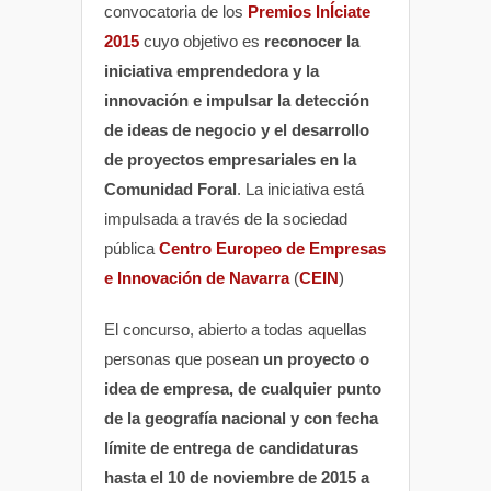
convocatoria de los
Premios InÍciate
2015
cuyo objetivo es
reconocer la
iniciativa emprendedora y la
innovación e impulsar la detección
de ideas de negocio y el desarrollo
de proyectos empresariales en la
Comunidad Foral
. La iniciativa está
impulsada a través de la sociedad
pública
Centro Europeo de Empresas
e Innovación de Navarra
(
CEIN
)
El concurso, abierto a todas aquellas
personas que posean
un proyecto o
idea de empresa, de cualquier punto
de la geografía nacional y con fecha
límite de entrega de candidaturas
hasta el 10 de noviembre de 2015 a