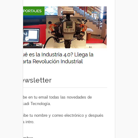
Newsletter
Recibe en tu email todas las novedades de
Euskadi Tecnología.
Escribe tu nombre y correo electrónico y después
pulsa intro.
Nombre