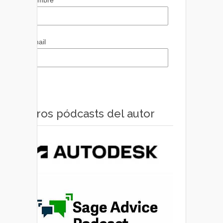
Email
Otros pódcasts del autor