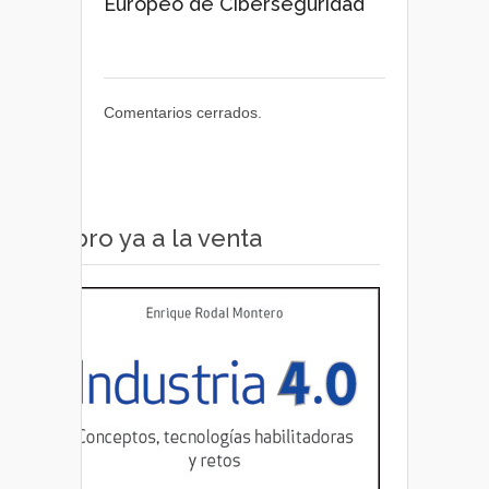
Europeo de Ciberseguridad
Comentarios cerrados.
Libro ya a la venta