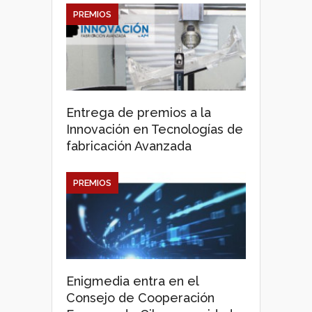
PREMIOS
Entrega de premios a la
Innovación en Tecnologías de
fabricación Avanzada
PREMIOS
Enigmedia entra en el
Consejo de Cooperación