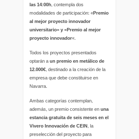
las 14:00h
, contempla dos
modalidades de participación: «
Premio
al mejor proyecto innovador
universitario» y «Premio al mejor
proyecto innovador
«.
Todos los proyectos presentados
optarán a
un premio en metálico de
12.000€
, destinado a la creación de la
empresa que debe constituirse en
Navarra.
Ambas categorías contemplan,
además, un premio consistente en
una
estancia gratuita de seis meses en el
Vivero Innovación de CEIN
, la
preselección del proyecto para