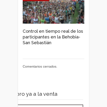
Control en tiempo real de los
participantes en la Behobia-
San Sebastián
Comentarios cerrados.
Libro ya a la venta