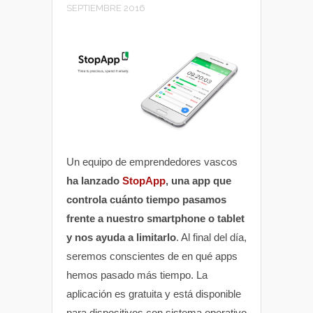
SEPTIEMBRE 2016
Un equipo de emprendedores vascos
ha lanzado
StopApp
, una app que
controla cuánto tiempo pasamos
frente a nuestro smartphone o tablet
y nos ayuda a limitarlo
. Al final del día,
seremos conscientes de en qué apps
hemos pasado más tiempo. La
aplicación es gratuita y está disponible
para dispositivos con sistema operativo