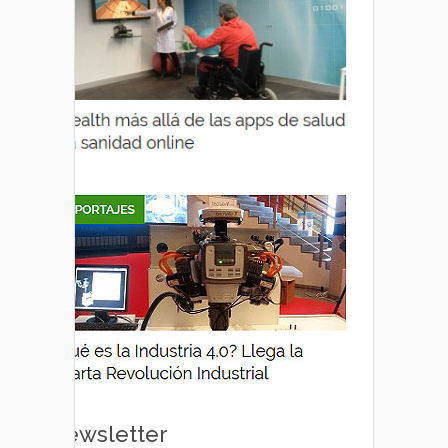
Newsletter