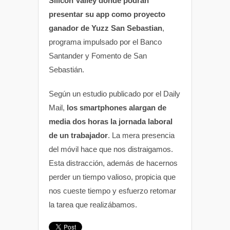
Silicon Valley donde podrán
presentar su app como proyecto
ganador de Yuzz San Sebastian
,
programa impulsado por el Banco
Santander y Fomento de San
Sebastián.
Según un estudio publicado por el Daily
Mail,
los smartphones alargan de
media dos horas la jornada laboral
de un trabajador
. La mera presencia
del móvil hace que nos distraigamos.
Esta distracción, además de hacernos
perder un tiempo valioso, propicia que
nos cueste tiempo y esfuerzo retomar
la tarea que realizábamos.