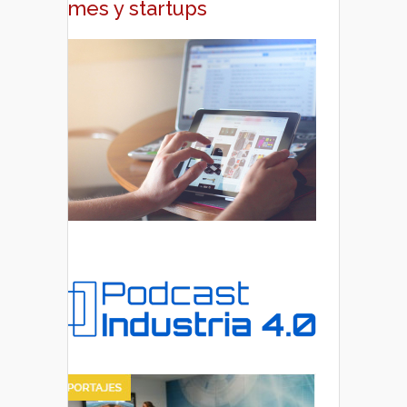
pymes y startups