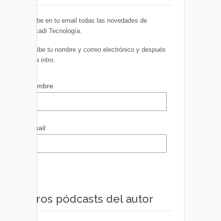
Recibe en tu email todas las novedades de
Euskadi Tecnología.
Escribe tu nombre y correo electrónico y después
pulsa intro.
Nombre
Email
Otros pódcasts del autor