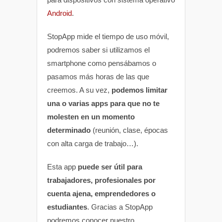
Android
.
StopApp mide el tiempo de uso móvil,
podremos saber si utilizamos el
smartphone como pensábamos o
pasamos más horas de las que
creemos. A su vez,
podemos limitar
una o varias apps para que no te
molesten en un momento
determinado
(reunión, clase, épocas
con alta carga de trabajo…).
Esta app
puede ser útil para
trabajadores, profesionales por
cuenta ajena, emprendedores o
estudiantes
. Gracias a StopApp
podremos conocer nuestro