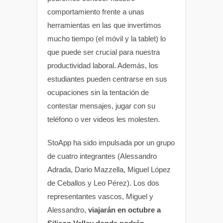
comportamiento frente a unas
herramientas en las que invertimos
mucho tiempo (el móvil y la tablet) lo
que puede ser crucial para nuestra
productividad laboral. Además, los
estudiantes pueden centrarse en sus
ocupaciones sin la tentación de
contestar mensajes, jugar con su
teléfono o ver videos les molesten.
StoApp ha sido impulsada por un grupo
de cuatro integrantes (Alessandro
Adrada, Dario Mazzella, Miguel López
de Ceballos y Leo Pérez). Los dos
representantes vascos, Miguel y
Alessandro,
viajarán en octubre a