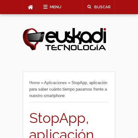
MENU
BUSCAR
Home
»
Aplicaciones
»
StopApp, aplicación
para saber cuánto tiempo pasamos frente a
nuestro smartphone
StopApp,
aplicación