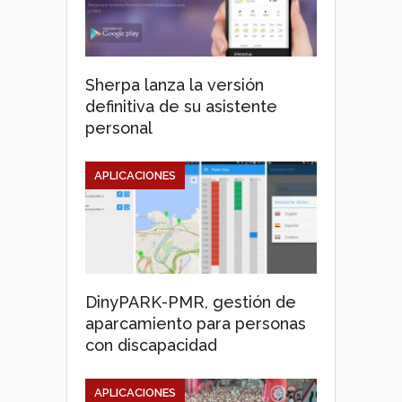
Sherpa lanza la versión
definitiva de su asistente
personal
APLICACIONES
DinyPARK-PMR, gestión de
aparcamiento para personas
con discapacidad
APLICACIONES