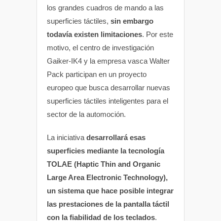
los grandes cuadros de mando a las
superficies táctiles,
sin embargo
todavía existen limitaciones
. Por este
motivo, el centro de investigación
Gaiker-IK4 y la empresa vasca Walter
Pack participan en un proyecto
europeo que busca desarrollar nuevas
superficies táctiles inteligentes para el
sector de la automoción.
La iniciativa
desarrollará esas
superficies mediante la tecnología
TOLAE (Haptic Thin and Organic
Large Area Electronic Technology),
un sistema que hace posible integrar
las prestaciones de la pantalla táctil
con la fiabilidad de los teclados
.