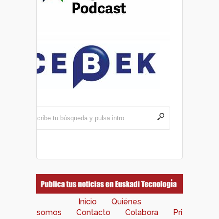
Inicio
Quiénes
somos
Contacto
Colabora
Pri