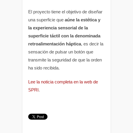
El proyecto tiene el objetivo de diseñar
una superficie que
aúne la estética y
la experiencia sensorial de la
superficie táctil con la denominada
retroalimentación háptica
, es decir la
sensación de pulsar un botón que
transmite la seguridad de que la orden
ha sido recibida.
Lee la noticia completa en la web de
SPRI
.