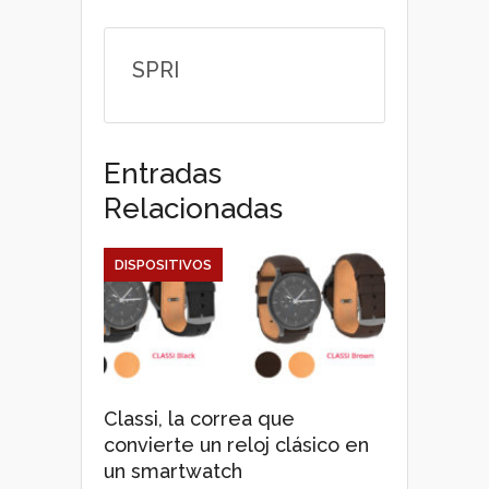
SPRI
Entradas
Relacionadas
DISPOSITIVOS
Classi, la correa que
convierte un reloj clásico en
un smartwatch