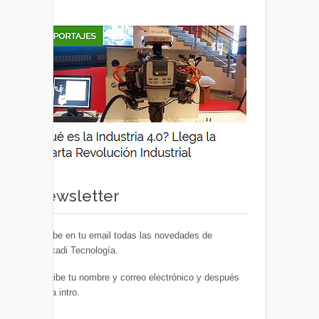
Newsletter
Recibe en tu email todas las novedades de
Euskadi Tecnología.
Escribe tu nombre y correo electrónico y después
pulsa intro.