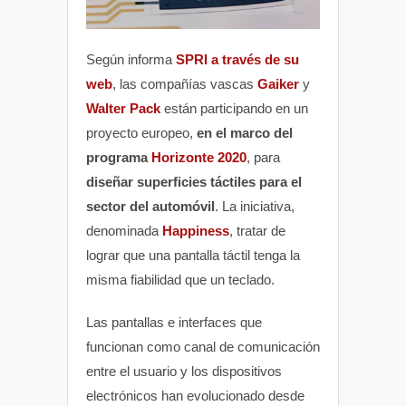
Según informa
SPRI a través de su
web
, las compañías vascas
Gaiker
y
Walter Pack
están participando en un
proyecto europeo,
en el marco del
programa
Horizonte 2020
, para
diseñar superficies táctiles para el
sector del automóvil
. La iniciativa,
denominada
Happiness
, tratar de
lograr que una pantalla táctil tenga la
misma fiabilidad que un teclado.
Las pantallas e interfaces que
funcionan como canal de comunicación
entre el usuario y los dispositivos
electrónicos han evolucionado desde