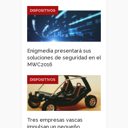
DISPOSITIVOS
Enigmedia presentará sus
soluciones de seguridad en el
MWC2016
DISPOSITIVOS
Tres empresas vascas
impulsan un pequeño