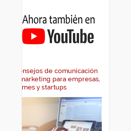
Consejos de comunicación
y marketing para empresas,
pymes y startups