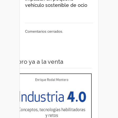
vehículo sostenible de ocio
Comentarios cerrados.
Libro ya a la venta