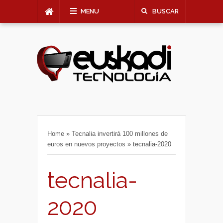
MENU
BUSCAR
Home
»
Tecnalia invertirá 100 millones de
euros en nuevos proyectos
»
tecnalia-2020
tecnalia-
2020