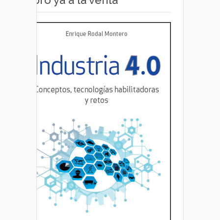
Libro ya a la venta