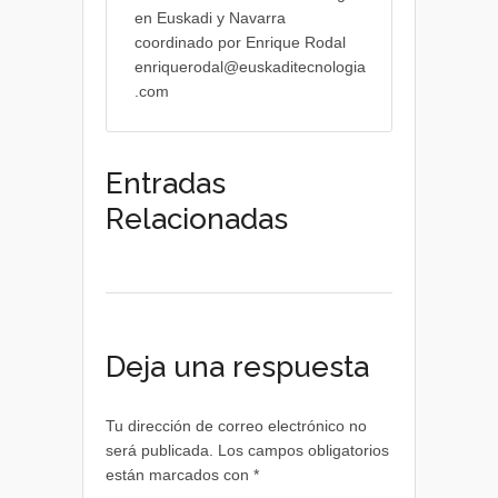
en Euskadi y Navarra
coordinado por Enrique Rodal
enriquerodal@euskaditecnologia
.com
Entradas
Relacionadas
Deja una respuesta
Tu dirección de correo electrónico no
será publicada.
Los campos obligatorios
están marcados con
*