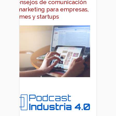
Consejos de comunicación
y marketing para empresas,
pymes y startups