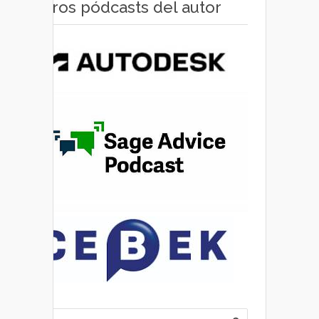
Otros pódcasts del autor