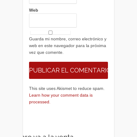
Web
Guarda mi nombre, correo electrónico y
web en este navegador para la próxima
vez que comente.
This site uses Akismet to reduce spam.
Learn how your comment data is
processed.