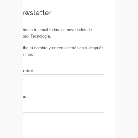
Newsletter
Recibe en tu email todas las novedades de
Euskadi Tecnología.
Escribe tu nombre y correo electrónico y después
pulsa intro.
Nombre
Email