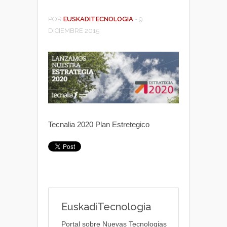
POR
EUSKADITECNOLOGIA
-
9
DICIEMBRE 2015
Tecnalia 2020 Plan Estretegico
EuskadiTecnologia
Portal sobre Nuevas Tecnologias