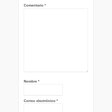
Comentario
*
Nombre
*
Correo electrónico
*