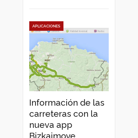
APLICACIONES
Información de las
carreteras con la
nueva app
Bizkaimove