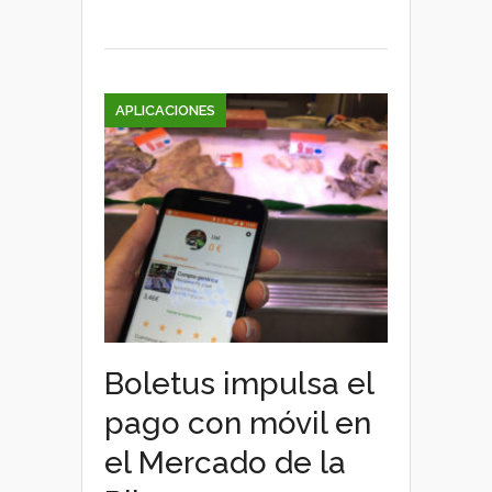
APLICACIONES
Boletus impulsa el
pago con móvil en
el Mercado de la