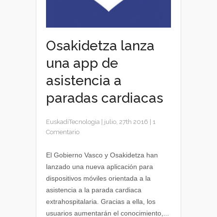
Osakidetza lanza
una app de
asistencia a
paradas cardiacas
EuskadiTecnologia
|
julio, 27th 2016
|
1
Comentario
El Gobierno Vasco y Osakidetza han
lanzado una nueva aplicación para
dispositivos móviles orientada a la
asistencia a la parada cardiaca
extrahospitalaria. Gracias a ella, los
usuarios aumentarán el conocimiento,...