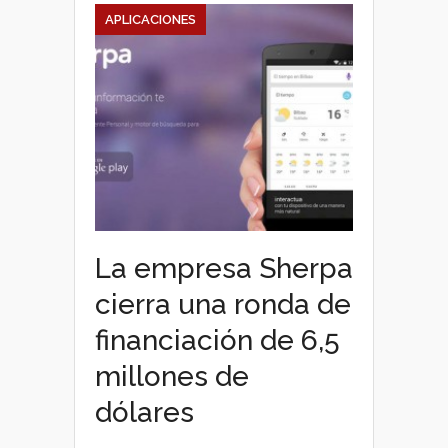
APLICACIONES
La empresa Sherpa
cierra una ronda de
financiación de 6,5
millones de
dólares