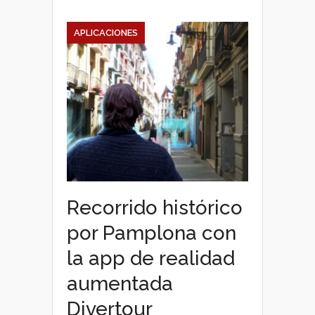
APLICACIONES
Recorrido histórico
por Pamplona con
la app de realidad
aumentada
Divertour