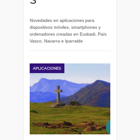
Novedades en aplicaciones para
dispositivos móviles, smartphones y
ordenadores creadas en Euskadi, País
Vasco, Navarra e Iparralde
APLICACIONES