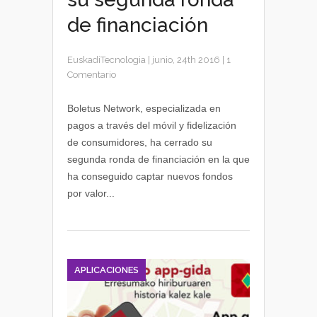
de financiación
EuskadiTecnologia
|
junio, 24th 2016
|
1
Comentario
Boletus Network, especializada en
pagos a través del móvil y fidelización
de consumidores, ha cerrado su
segunda ronda de financiación en la que
ha conseguido captar nuevos fondos
por valor...
APLICACIONES