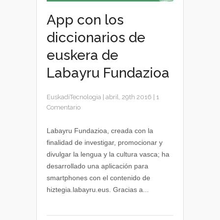
App con los
diccionarios de
euskera de
Labayru Fundazioa
EuskadiTecnologia
|
abril, 29th 2016
|
1
Comentario
Labayru Fundazioa, creada con la
finalidad de investigar, promocionar y
divulgar la lengua y la cultura vasca; ha
desarrollado una aplicación para
smartphones con el contenido de
hiztegia.labayru.eus. Gracias a...