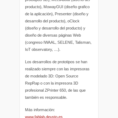
producto), MowayGUI (diseño grafico
de la aplicación), Presenter (diseño y
desarrollo del producto), oClock
(diseño y desarrollo del producto) y
diseño de diversas páginas Web
(congreso IWAAL, SELENE, Talisman,
IoT observatory, …).
Los desarrollos de prototipos se han
realizado siempre con las impresoras
de modelado 3D: Open Source
RepRap o con la impresora 3D
profesional ZPrinter 650, de las que
también es responsable.
Más información:
www.fablab.deusto.es