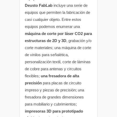
Deusto FabLab
incluye una serie de
equipos que permiten la fabricación de
casi cualquier objeto. Entre estos
equipos podemos enumerar una
máquina de corte por láser CO2 para
estructuras de 2D y 3D
, grabación y/o
corte materiales; una máquina de corte
de vinilos para señalética,
personalización textil, corte de láminas
de cobre para antenas y circuitos
flexibles;
una fresadora de alta
precisión
para placas de circuito
impreso y piezas de precisión; una
fresadora de grandes dimensiones
para mobiliario y cubrimientos;
impresoras 3D para prototipado