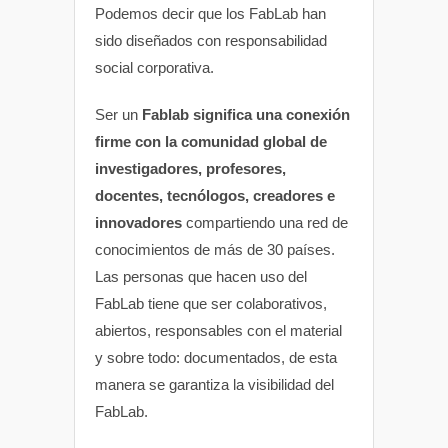
Podemos decir que los FabLab han
sido diseñados con responsabilidad
social corporativa.
Ser un
Fablab significa una conexión
firme con la comunidad global de
investigadores, profesores,
docentes, tecnólogos, creadores e
innovadores
compartiendo una red de
conocimientos de más de 30 países.
Las personas que hacen uso del
FabLab tiene que ser colaborativos,
abiertos, responsables con el material
y sobre todo: documentados, de esta
manera se garantiza la visibilidad del
FabLab.