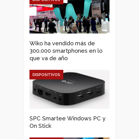
Wiko ha vendido más de
300.000 smartphones en lo
que va de año
DISPOSITIVOS
SPC Smartee Windows PC y
On Stick