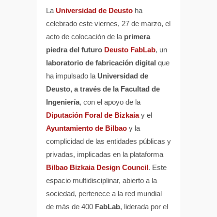
La
Universidad de Deusto
ha
celebrado este viernes, 27 de marzo, el
acto de colocación de la
primera
piedra del futuro
Deusto FabLab
, un
laboratorio de fabricación digital
que
ha impulsado la
Universidad de
Deusto, a través de la Facultad de
Ingeniería
, con el apoyo de la
Diputación Foral de Bizkaia
y el
Ayuntamiento de Bilbao
y la
complicidad de las entidades públicas y
privadas, implicadas en la plataforma
Bilbao Bizkaia Design Council
. Este
espacio multidisciplinar, abierto a la
sociedad, pertenece a la red mundial
de más de 400
FabLab
, liderada por el