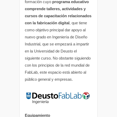
formación cuyo
programa educativo
comprende talleres, actividades y
cursos de capacitación relacionados
con la fabricación digital
, que tiene
como objetivo principal dar apoyo al
nuevo grado en Ingeniería de Diseño
Industrial, que se empezará a impartir
en la Universidad de Deusto el
siguiente curso. No obstante siguiendo
con los principios de la red mundial de
FabLab, este espacio está abierto al
público general y empresas.
Equipamiento