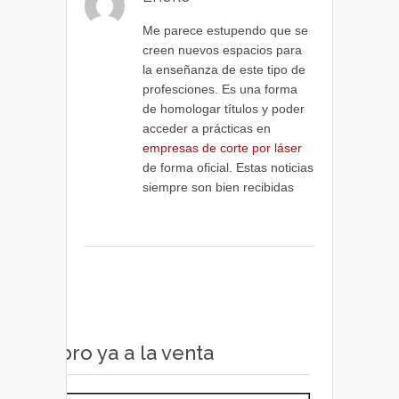
Me parece estupendo que se
creen nuevos espacios para
la enseñanza de este tipo de
profesciones. Es una forma
de homologar títulos y poder
acceder a prácticas en
empresas de corte por láser
de forma oficial. Estas noticias
siempre son bien recibidas
Libro ya a la venta