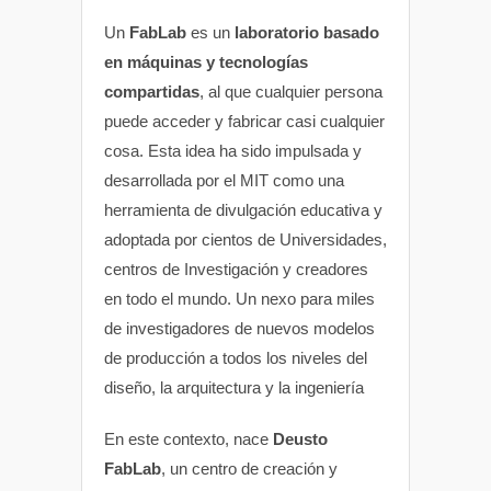
Un
FabLab
es un
laboratorio basado
en máquinas y tecnologías
compartidas
, al que cualquier persona
puede acceder y fabricar casi cualquier
cosa. Esta idea ha sido impulsada y
desarrollada por el MIT como una
herramienta de divulgación educativa y
adoptada por cientos de Universidades,
centros de Investigación y creadores
en todo el mundo. Un nexo para miles
de investigadores de nuevos modelos
de producción a todos los niveles del
diseño, la arquitectura y la ingeniería
En este contexto, nace
Deusto
FabLab
, un centro de creación y