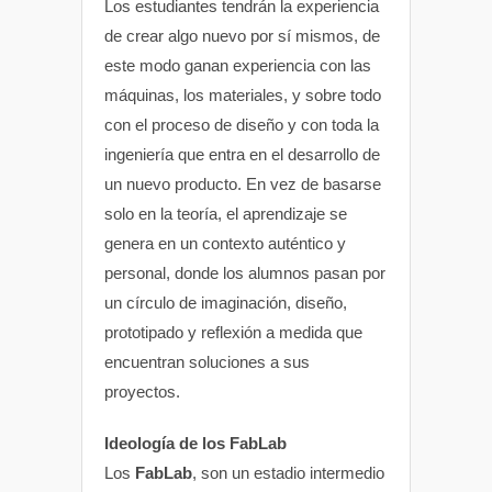
Los estudiantes tendrán la experiencia
de crear algo nuevo por sí mismos, de
este modo ganan experiencia con las
máquinas, los materiales, y sobre todo
con el proceso de diseño y con toda la
ingeniería que entra en el desarrollo de
un nuevo producto. En vez de basarse
solo en la teoría, el aprendizaje se
genera en un contexto auténtico y
personal, donde los alumnos pasan por
un círculo de imaginación, diseño,
prototipado y reflexión a medida que
encuentran soluciones a sus
proyectos.
Ideología de los FabLab
Los
FabLab
, son un estadio intermedio