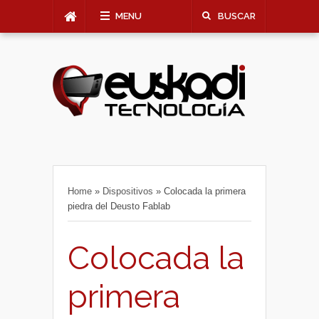
MENU
BUSCAR
Home
»
Dispositivos
»
Colocada la primera
piedra del Deusto Fablab
Colocada la
primera