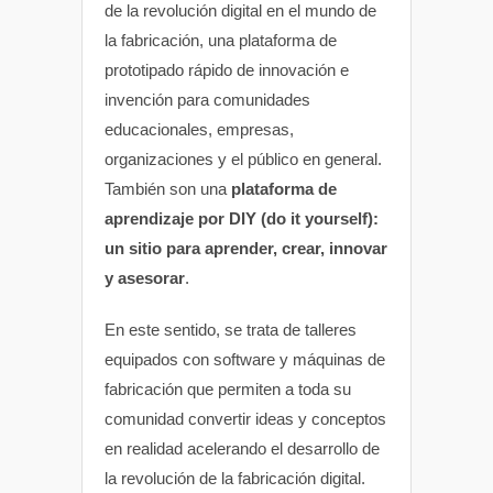
de la revolución digital en el mundo de
la fabricación, una plataforma de
prototipado rápido de innovación e
invención para comunidades
educacionales, empresas,
organizaciones y el público en general.
También son una
plataforma de
aprendizaje por DIY (do it yourself):
un sitio para aprender, crear, innovar
y asesorar
.
En este sentido, se trata de talleres
equipados con software y máquinas de
fabricación que permiten a toda su
comunidad convertir ideas y conceptos
en realidad acelerando el desarrollo de
la revolución de la fabricación digital.