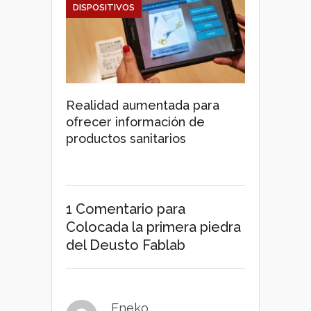
DISPOSITIVOS
Realidad aumentada para
ofrecer información de
productos sanitarios
1 Comentario
para
Colocada la primera piedra
del Deusto Fablab
Eneko