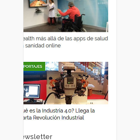
Newsletter