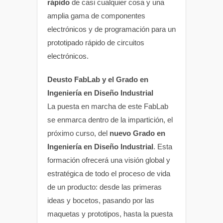
rápido
de casi cualquier cosa y una
amplia gama de componentes
electrónicos y de programación para un
prototipado rápido de circuitos
electrónicos.
Deusto FabLab y el Grado en
Ingeniería en Diseño Industrial
La puesta en marcha de este FabLab
se enmarca dentro de la impartición, el
próximo curso, del
nuevo Grado en
Ingeniería en Diseño Industrial
. Esta
formación ofrecerá una visión global y
estratégica de todo el proceso de vida
de un producto: desde las primeras
ideas y bocetos, pasando por las
maquetas y prototipos, hasta la puesta