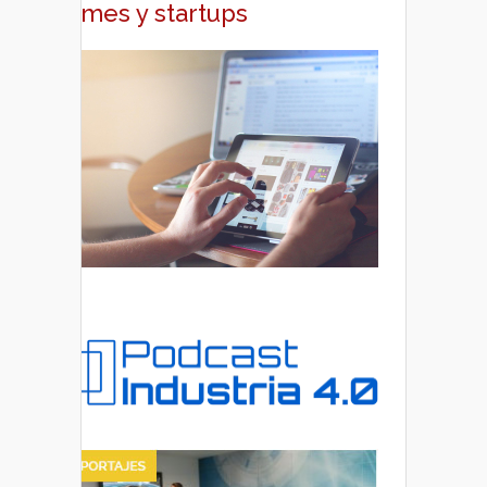
pymes y startups