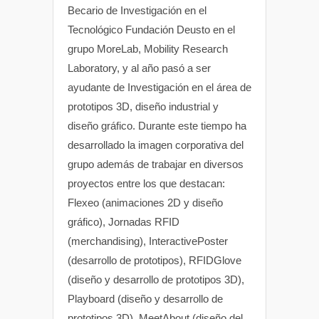
Becario de Investigación en el
Tecnológico Fundación Deusto en el
grupo MoreLab, Mobility Research
Laboratory, y al año pasó a ser
ayudante de Investigación en el área de
prototipos 3D, diseño industrial y
diseño gráfico. Durante este tiempo ha
desarrollado la imagen corporativa del
grupo además de trabajar en diversos
proyectos entre los que destacan:
Flexeo (animaciones 2D y diseño
gráfico), Jornadas RFID
(merchandising), InteractivePoster
(desarrollo de prototipos), RFIDGlove
(diseño y desarrollo de prototipos 3D),
Playboard (diseño y desarrollo de
prototipos 3D), MeetAbout (diseño del