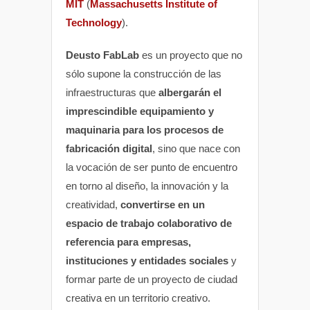
MIT
(
Massachusetts Institute of
Technology
).
Deusto FabLab
es un proyecto que no
sólo supone la construcción de las
infraestructuras que
albergarán el
imprescindible equipamiento y
maquinaria para los procesos de
fabricación digital
, sino que nace con
la vocación de ser punto de encuentro
en torno al diseño, la innovación y la
creatividad,
convertirse en un
espacio de trabajo colaborativo de
referencia para empresas,
instituciones y entidades sociales
y
formar parte de un proyecto de ciudad
creativa en un territorio creativo.