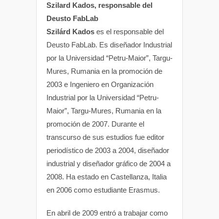
Szilard Kados, responsable del
Deusto FabLab
Szilárd Kados
es el responsable del
Deusto FabLab. Es diseñador Industrial
por la Universidad “Petru-Maior”, Targu-
Mures, Rumania en la promoción de
2003 e Ingeniero en Organización
Industrial por la Universidad “Petru-
Maior”, Targu-Mures, Rumania en la
promoción de 2007. Durante el
transcurso de sus estudios fue editor
periodístico de 2003 a 2004, diseñador
industrial y diseñador gráfico de 2004 a
2008. Ha estado en Castellanza, Italia
en 2006 como estudiante Erasmus.
En abril de 2009 entró a trabajar como