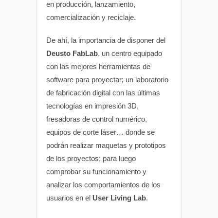
en producción, lanzamiento,
comercialización y reciclaje.
De ahí, la importancia de disponer del
Deusto FabLab
, un centro equipado
con las mejores herramientas de
software para proyectar; un laboratorio
de fabricación digital con las últimas
tecnologías en impresión 3D,
fresadoras de control numérico,
equipos de corte láser… donde se
podrán realizar maquetas y prototipos
de los proyectos; para luego
comprobar su funcionamiento y
analizar los comportamientos de los
usuarios en el
User Living Lab
.