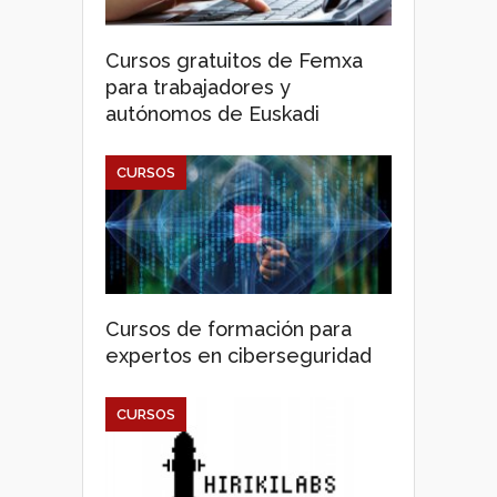
Cursos gratuitos de Femxa
para trabajadores y
autónomos de Euskadi
CURSOS
Cursos de formación para
expertos en ciberseguridad
CURSOS