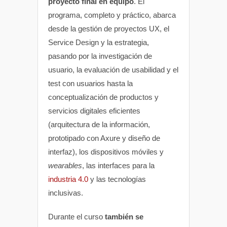
proyecto final en equipo
. El
programa, completo y práctico, abarca
desde la gestión de proyectos UX, el
Service Design y la estrategia,
pasando por la investigación de
usuario, la evaluación de usabilidad y el
test con usuarios hasta la
conceptualización de productos y
servicios digitales eficientes
(arquitectura de la información,
prototipado con Axure y diseño de
interfaz), los dispositivos móviles y
wearables
, las interfaces para la
industria 4.0
y las tecnologías
inclusivas.
Durante el curso
también se