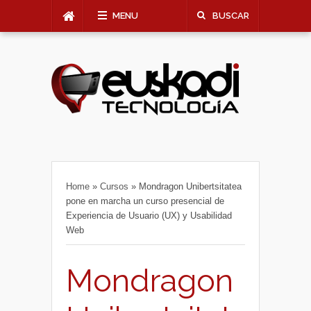
MENU
BUSCAR
Home
»
Cursos
»
Mondragon Unibertsitatea
pone en marcha un curso presencial de
Experiencia de Usuario (UX) y Usabilidad
Web
Mondragon