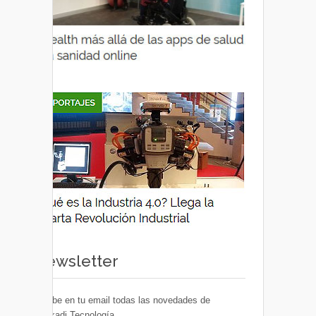
Newsletter
Recibe en tu email todas las novedades de
Euskadi Tecnología.