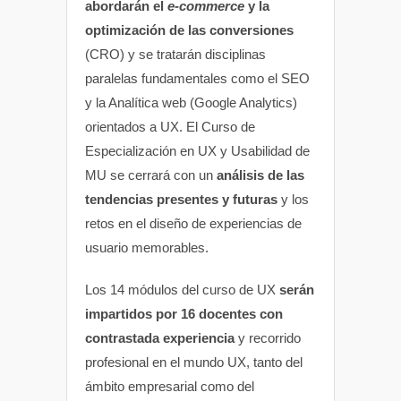
abordarán el
e-commerce
y la
optimización de las conversiones
(CRO) y se tratarán disciplinas
paralelas fundamentales como el SEO
y la Analítica web (Google Analytics)
orientados a UX. El Curso de
Especialización en UX y Usabilidad de
MU se cerrará con un
análisis de las
tendencias presentes y futuras
y los
retos en el diseño de experiencias de
usuario memorables.
Los 14 módulos del curso de UX
serán
impartidos por 16 docentes con
contrastada experiencia
y recorrido
profesional en el mundo UX, tanto del
ámbito empresarial como del