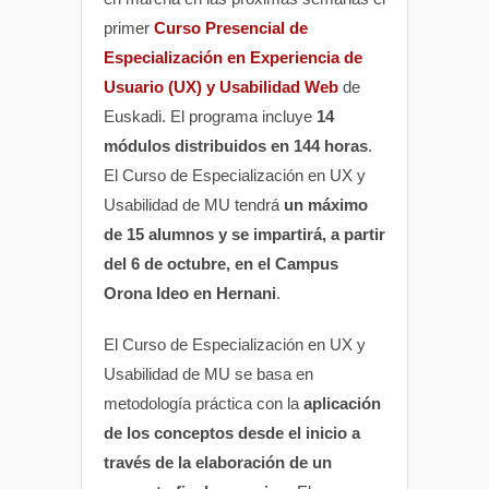
primer
Curso Presencial de
Especialización en Experiencia de
Usuario (UX) y Usabilidad Web
de
Euskadi. El programa incluye
14
módulos distribuidos en 144 horas
.
El Curso de Especialización en UX y
Usabilidad de MU tendrá
un máximo
de 15 alumnos y se impartirá, a partir
del 6 de octubre, en el Campus
Orona Ideo en Hernani
.
El Curso de Especialización en UX y
Usabilidad de MU se basa en
metodología práctica con la
aplicación
de los conceptos desde el inicio a
través de la elaboración de un