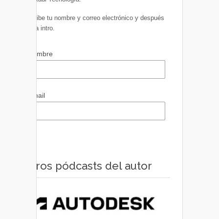
Escribe tu nombre y correo electrónico y después
pulsa intro.
Nombre
Email
Otros pódcasts del autor