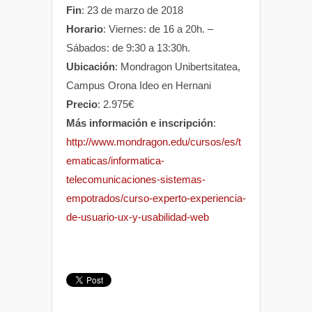
Fin
: 23 de marzo de 2018
Horario
: Viernes: de 16 a 20h. –
Sábados: de 9:30 a 13:30h.
Ubicación
: Mondragon Unibertsitatea,
Campus Orona Ideo en Hernani
Precio
: 2.975€
Más información e inscripción
:
http://www.mondragon.edu/cursos/es/t
ematicas/informatica-
telecomunicaciones-sistemas-
empotrados/curso-experto-experiencia-
de-usuario-ux-y-usabilidad-web