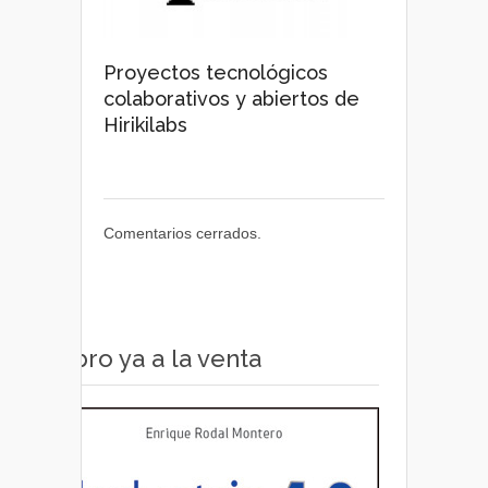
Proyectos tecnológicos
colaborativos y abiertos de
Hirikilabs
Comentarios cerrados.
Libro ya a la venta