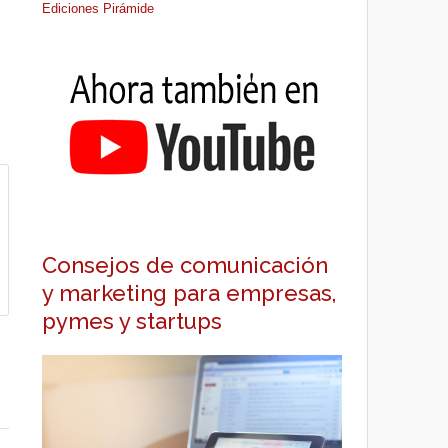
Ediciones Pirámide
Consejos de comunicación
y marketing para empresas,
pymes y startups