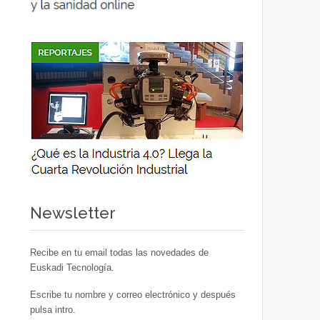
Newsletter
Recibe en tu email todas las novedades de
Euskadi Tecnología.
Escribe tu nombre y correo electrónico y después
pulsa intro.