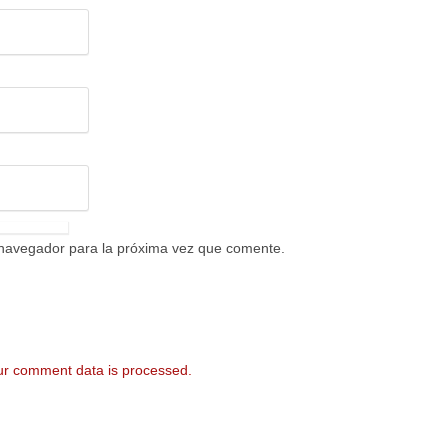
 navegador para la próxima vez que comente.
r comment data is processed.