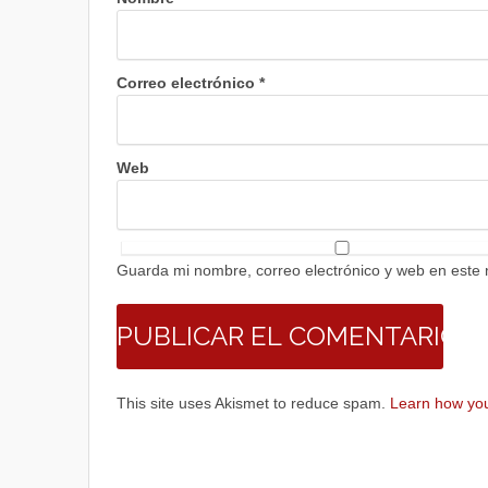
Correo electrónico
*
Web
Guarda mi nombre, correo electrónico y web en este
This site uses Akismet to reduce spam.
Learn how you