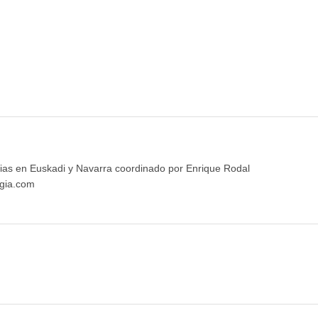
ias en Euskadi y Navarra coordinado por Enrique Rodal
gia.com