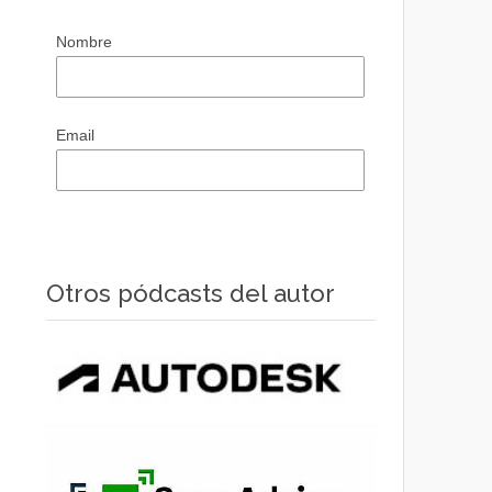
Nombre
Email
Otros pódcasts del autor