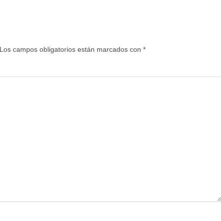
Los campos obligatorios están marcados con
*