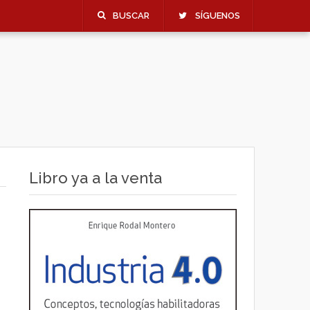
BUSCAR
SÍGUENOS
Libro ya a la venta