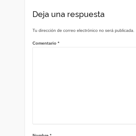
Deja una respuesta
Tu dirección de correo electrónico no será publicada.
Comentario
*
Nombre
*