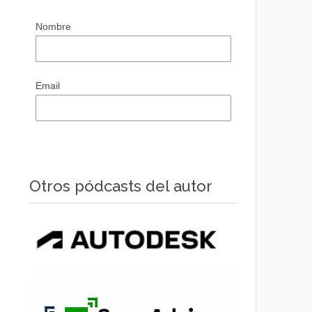
Nombre
Email
Otros pódcasts del autor