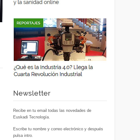
Newsletter
Recibe en tu email todas las novedades de
Euskadi Tecnología.
Escribe tu nombre y correo electrónico y después
pulsa intro.