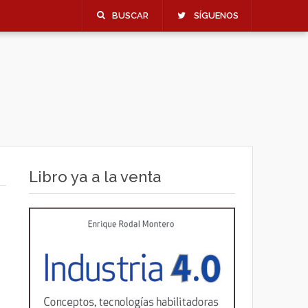
BUSCAR
SÍGUENOS
Libro ya a la venta