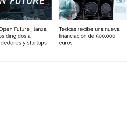
 Open Future_ lanza
Tedcas recibe una nueva
s dirigidos a
financiación de 500.000
dedores y startups
euros