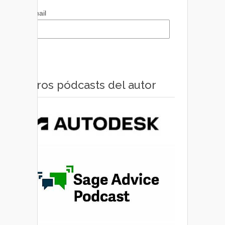
Email
Otros pódcasts del autor