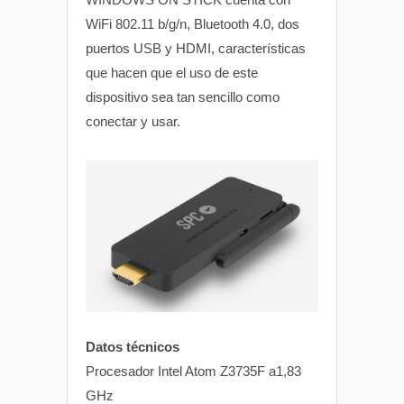
WiFi 802.11 b/g/n, Bluetooth 4.0, dos
puertos USB y HDMI, características
que hacen que el uso de este
dispositivo sea tan sencillo como
conectar y usar.
Datos técnicos
Procesador Intel Atom Z3735F a1,83
GHz