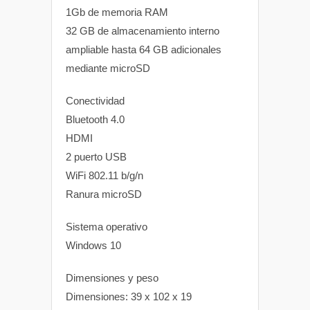
1Gb de memoria RAM
32 GB de almacenamiento interno
ampliable hasta 64 GB adicionales
mediante microSD
Conectividad
Bluetooth 4.0
HDMI
2 puerto USB
WiFi 802.11 b/g/n
Ranura microSD
Sistema operativo
Windows 10
Dimensiones y peso
Dimensiones: 39 x 102 x 19