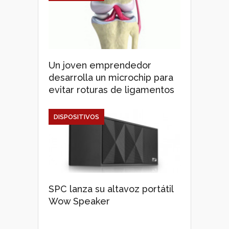
Un joven emprendedor
desarrolla un microchip para
evitar roturas de ligamentos
DISPOSITIVOS
SPC lanza su altavoz portátil
Wow Speaker