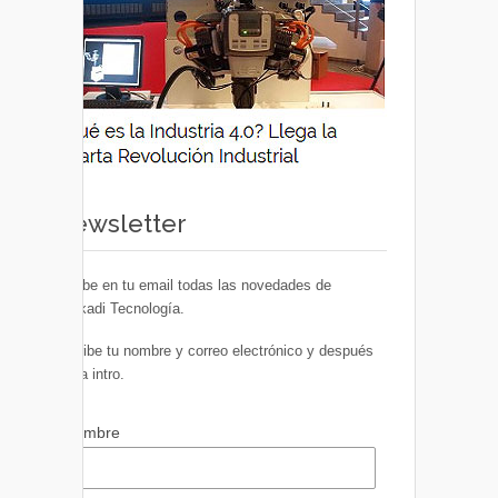
Newsletter
Recibe en tu email todas las novedades de
Euskadi Tecnología.
Escribe tu nombre y correo electrónico y después
pulsa intro.
Nombre