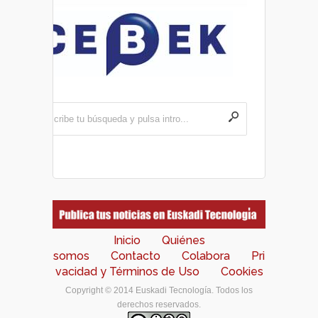
Inicio
Quiénes
somos
Contacto
Colabora
Pri
vacidad y Términos de Uso
Cookies
Copyright © 2014 Euskadi Tecnología. Todos los
derechos reservados.