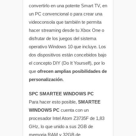
convertirlo en una potente Smart TV, en
un PC convencional o para crear una
videoconsola que también te permita
hacer streaming desde tu Xbox One o
disfrutar de los juegos del sistema
operativo Windows 10 que incluye. Los
dos dispositivos están concebidos bajo
el concepto DIY (Do It Yourself), por lo
que
ofrecen amplias posibilidades de
personalización
.
SPC SMARTEE WINDOWS PC
Para hacer esto posible,
SMARTEE
WINDOWS PC
cuenta con un
procesador Intel Atom Z3735F de 1,83
GHz, lo que unido a sus 2GB de
memoria RAM y 32GB de