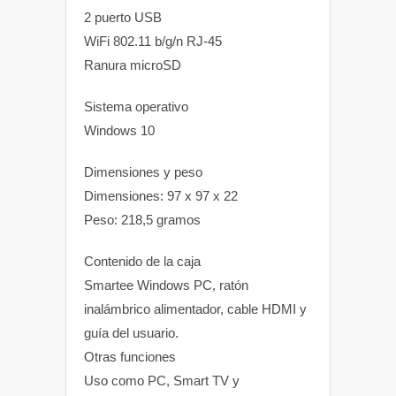
2 puerto USB
WiFi 802.11 b/g/n RJ-45
Ranura microSD
Sistema operativo
Windows 10
Dimensiones y peso
Dimensiones: 97 x 97 x 22
Peso: 218,5 gramos
Contenido de la caja
Smartee Windows PC, ratón
inalámbrico alimentador, cable HDMI y
guía del usuario.
Otras funciones
Uso como PC, Smart TV y