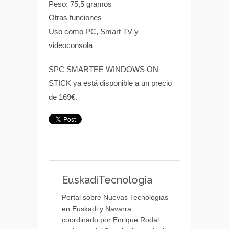
Peso: 75,5 gramos
Otras funciones
Uso como PC, Smart TV y
videoconsola
SPC SMARTEE WINDOWS ON
STICK ya está disponible a un precio
de 169€.
EuskadiTecnologia
Portal sobre Nuevas Tecnologias
en Euskadi y Navarra
coordinado por Enrique Rodal