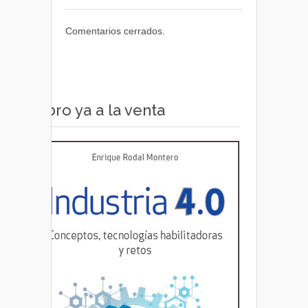
Comentarios cerrados.
Libro ya a la venta