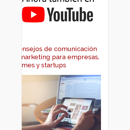
Consejos de comunicación
y marketing para empresas,
pymes y startups