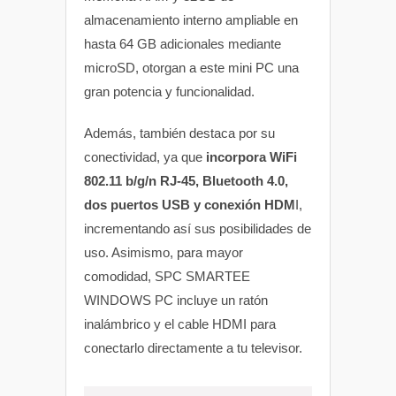
almacenamiento interno ampliable en
hasta 64 GB adicionales mediante
microSD, otorgan a este mini PC una
gran potencia y funcionalidad.
Además, también destaca por su
conectividad, ya que
incorpora WiFi
802.11 b/g/n RJ-45, Bluetooth 4.0,
dos puertos USB y conexión HDM
I,
incrementando así sus posibilidades de
uso. Asimismo, para mayor
comodidad, SPC SMARTEE
WINDOWS PC incluye un ratón
inalámbrico y el cable HDMI para
conectarlo directamente a tu televisor.