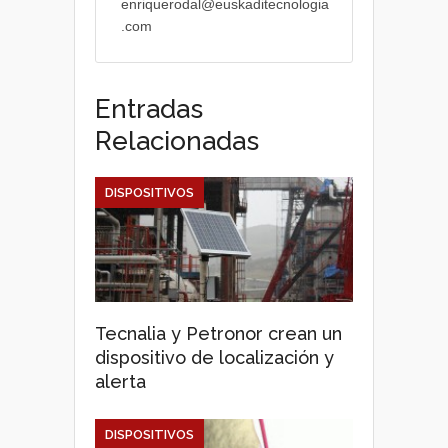
enriquerodal@euskaditecnologia
.com
Entradas
Relacionadas
DISPOSITIVOS
Tecnalia y Petronor crean un
dispositivo de localización y
alerta
DISPOSITIVOS