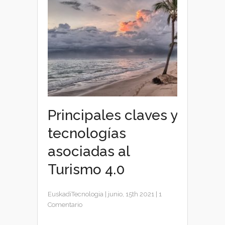
Principales claves y
tecnologías
asociadas al
Turismo 4.0
EuskadiTecnologia
|
junio, 15th 2021
|
1
Comentario