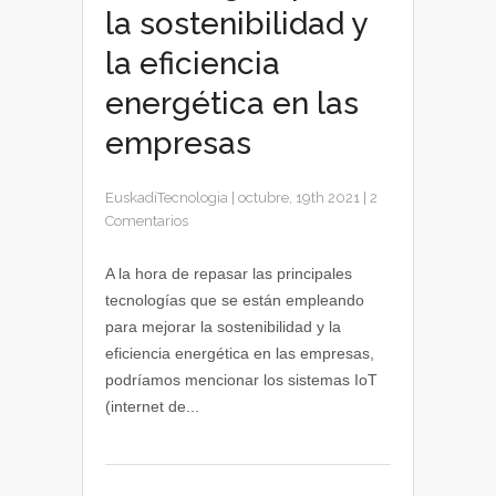
la sostenibilidad y
la eficiencia
energética en las
empresas
EuskadiTecnologia
|
octubre, 19th 2021
|
2
Comentarios
A la hora de repasar las principales
tecnologías que se están empleando
para mejorar la sostenibilidad y la
eficiencia energética en las empresas,
podríamos mencionar los sistemas IoT
(internet de...