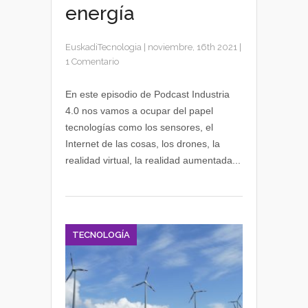
energía
EuskadiTecnologia
|
noviembre, 16th 2021
|
1 Comentario
En este episodio de Podcast Industria
4.0 nos vamos a ocupar del papel
tecnologías como los sensores, el
Internet de las cosas, los drones, la
realidad virtual, la realidad aumentada...
TECNOLOGÍA