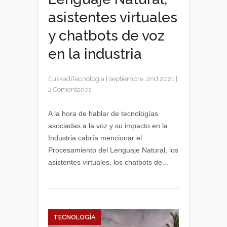
asistentes virtuales
y chatbots de voz
en la industria
EuskadiTecnologia
|
septiembre, 2nd 2021
|
2 Comentarios
A la hora de hablar de tecnologías
asociadas a la voz y su impacto en la
Industria cabría mencionar el
Procesamiento del Lenguaje Natural, los
asistentes virtuales, los chatbots de...
TECNOLOGÍA