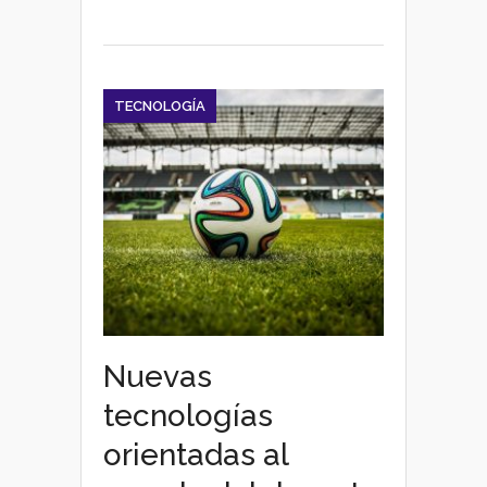
TECNOLOGÍA
Nuevas
tecnologías
orientadas al