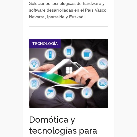
Soluciones tecnológicas de hardware y
software desarrolladas en el País Vasco,
Navarra, Iparralde y Euskadi
TECNOLOGÍA
Domótica y
tecnologías para