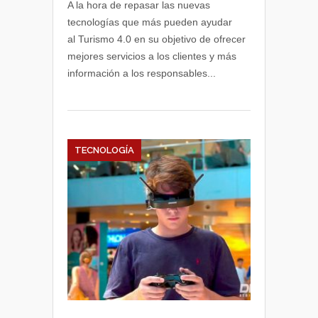
A la hora de repasar las nuevas
tecnologías que más pueden ayudar
al Turismo 4.0 en su objetivo de ofrecer
mejores servicios a los clientes y más
información a los responsables...
TECNOLOGÍA