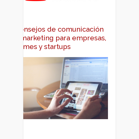
Consejos de comunicación
y marketing para empresas,
pymes y startups