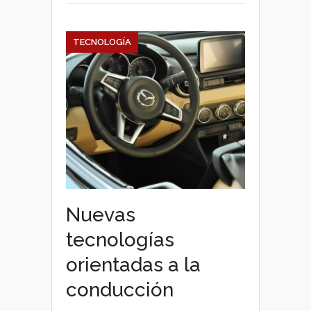
TECNOLOGÍA
Nuevas
tecnologías
orientadas a la
conducción