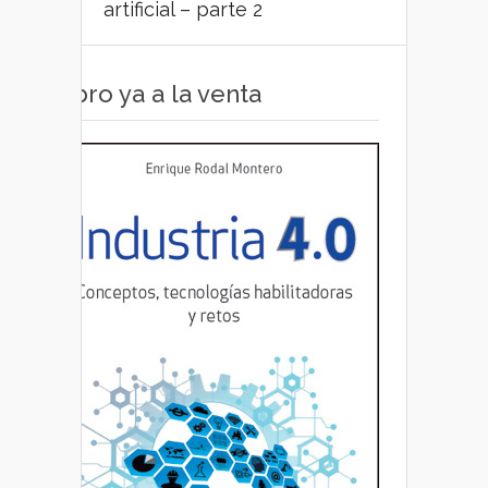
artificial – parte 2
Libro ya a la venta