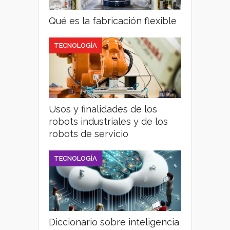
Qué es la fabricación flexible
TECNOLOGÍA
Usos y finalidades de los
robots industriales y de los
robots de servicio
TECNOLOGÍA
Diccionario sobre inteligencia