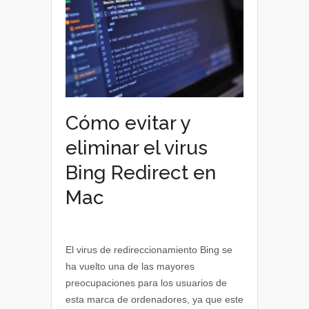
Cómo evitar y
eliminar el virus
Bing Redirect en
Mac
El virus de redireccionamiento Bing se
ha vuelto una de las mayores
preocupaciones para los usuarios de
esta marca de ordenadores, ya que este