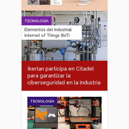
TECNOLOGÍA
Elementos del Industrial
Internet of Things (IIoT)
Ikerlan participa en Citadel
para garantizar la
ciberseguridad en la industria
TECNOLOGÍA