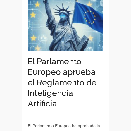
El Parlamento
Europeo aprueba
el Reglamento de
Inteligencia
Artificial
El Parlamento Europeo ha aprobado la