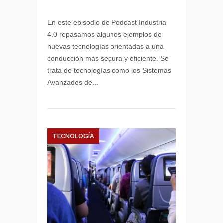
En este episodio de Podcast Industria
4.0 repasamos algunos ejemplos de
nuevas tecnologías orientadas a una
conducción más segura y eficiente. Se
trata de tecnologías como los Sistemas
Avanzados de...
TECNOLOGÍA