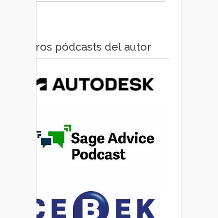
Otros pódcasts del autor