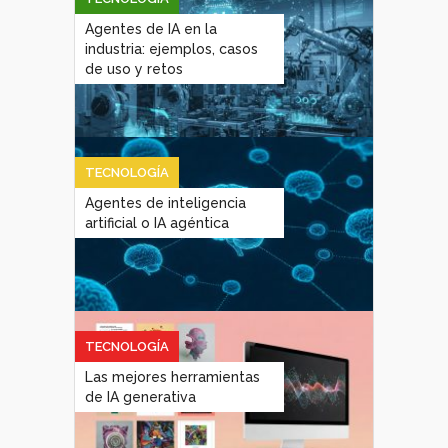
Agentes de IA en la
industria: ejemplos, casos
de uso y retos
TECNOLOGÍA
Agentes de inteligencia
artificial o IA agéntica
TECNOLOGÍA
Las mejores herramientas
de IA generativa