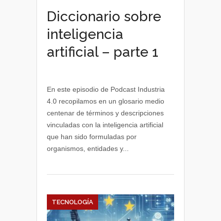
Diccionario sobre
inteligencia
artificial – parte 1
En este episodio de Podcast Industria
4.0 recopilamos en un glosario medio
centenar de términos y descripciones
vinculadas con la inteligencia artificial
que han sido formuladas por
organismos, entidades y...
TECNOLOGÍA