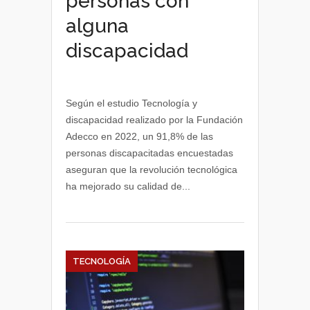
personas con
alguna
discapacidad
Según el estudio Tecnología y
discapacidad realizado por la Fundación
Adecco en 2022, un 91,8% de las
personas discapacitadas encuestadas
aseguran que la revolución tecnológica
ha mejorado su calidad de...
TECNOLOGÍA