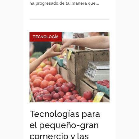
ha progresado de tal manera que...
TECNOLOGÍA
Tecnologías para
el pequeño-gran
comercio y las