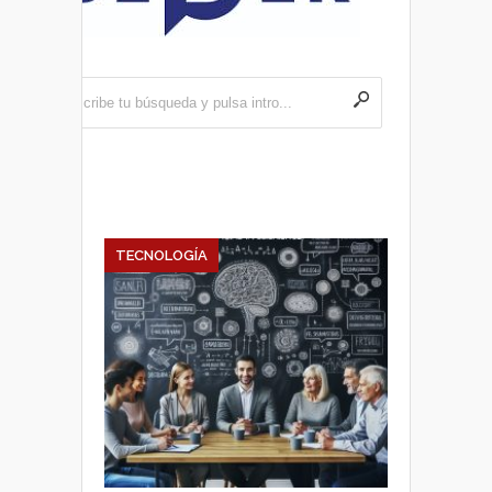
TECNOLOGÍA