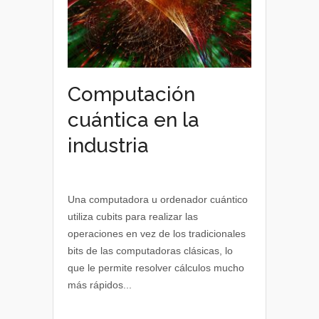
Computación
cuántica en la
industria
Una computadora u ordenador cuántico
utiliza cubits para realizar las
operaciones en vez de los tradicionales
bits de las computadoras clásicas, lo
que le permite resolver cálculos mucho
más rápidos...