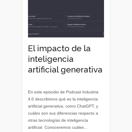
El impacto de la
inteligencia
artificial generativa
En este episodio de Podcast Industria
4.0 describimos qué es la inteligencia
artificial generativa, como ChatGPT, y
cuáles son sus diferencias respecto a
otras tecnologías de inteligencia
artificial. Conoceremos cuáles...