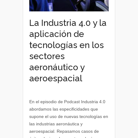
La Industria 4.0 y la
aplicación de
tecnologías en los
sectores
aeronáutico y
aeroespacial
En el episodio de Podcast Industria 4.0
abordamos las especificidades que
supone el uso de nuevas tecnologías en
las industrias aeronáutica y
aeroespacial. Repasamos casos de