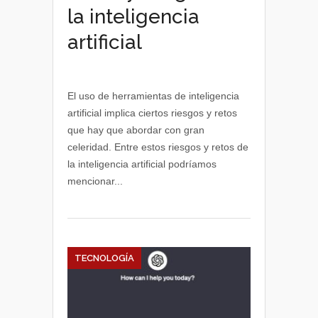
la inteligencia
artificial
El uso de herramientas de inteligencia
artificial implica ciertos riesgos y retos
que hay que abordar con gran
celeridad. Entre estos riesgos y retos de
la inteligencia artificial podríamos
mencionar...
TECNOLOGÍA