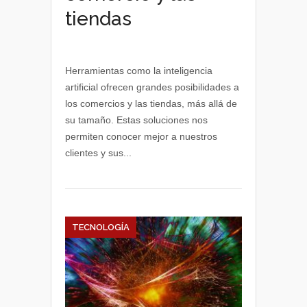
tiendas
Herramientas como la inteligencia
artificial ofrecen grandes posibilidades a
los comercios y las tiendas, más allá de
su tamaño. Estas soluciones nos
permiten conocer mejor a nuestros
clientes y sus...
TECNOLOGÍA