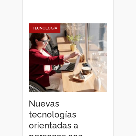
TECNOLOGÍA
Nuevas
tecnologías
orientadas a