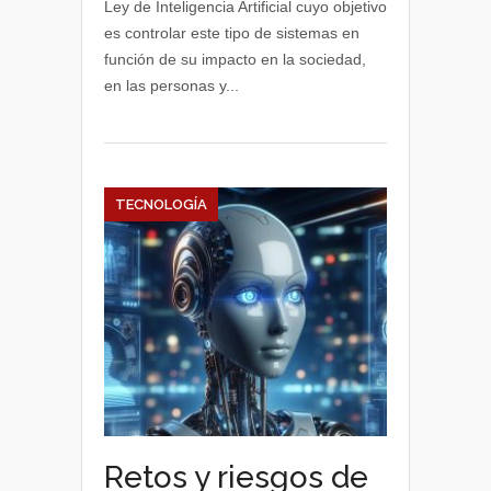
Ley de Inteligencia Artificial cuyo objetivo
es controlar este tipo de sistemas en
función de su impacto en la sociedad,
en las personas y...
TECNOLOGÍA
Retos y riesgos de