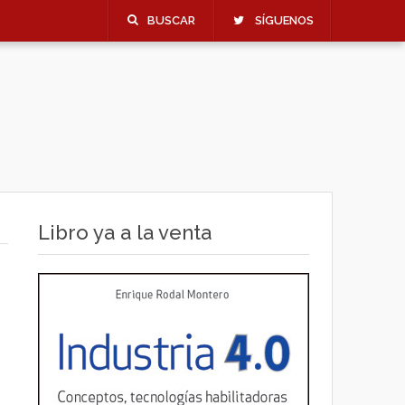
BUSCAR
SÍGUENOS
Libro ya a la venta