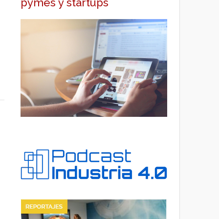
pymes y startups