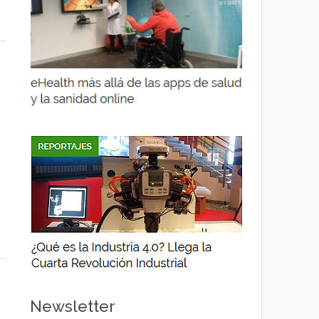
Newsletter