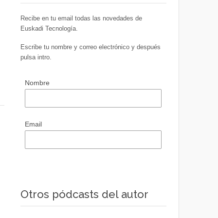
Recibe en tu email todas las novedades de
Euskadi Tecnología.
Escribe tu nombre y correo electrónico y después
pulsa intro.
Nombre
Email
Otros pódcasts del autor