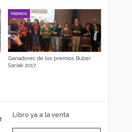
PREMIOS
Ganadores de los premios Buber
Sariak 2017
Libro ya a la venta
e