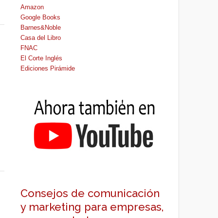
Amazon
Google Books
Barnes&Noble
Casa del Libro
FNAC
El Corte Inglés
Ediciones Pirámide
Consejos de comunicación
y marketing para empresas,