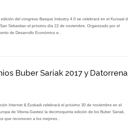
 edición del congreso Basque Industry 4.0 se celebrará en el Kursaal 
San Sebastian el próximo día 22 de noviembre. Organizado por el
nto de Desarrollo Económico e...
ios Buber Sariak 2017 y Datorrena
ción Internet & Euskadi celebrará el próximo 30 de noviembre en el
uropa de Vitoria-Gasteiz la decimoquinta edición de los Buber Sariak,
os que reconocen a los mejores...